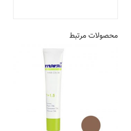
محصولات مرتبط