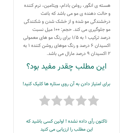
هسته ی انگور، روغن بادام، ویتامین، نرم کننده
و حالت دهنده ی مو می باشد که باعث
درخشندگی مو شده و از خشک شدن و شکنندگی
مو جلوگیری می کند. حجم: ۱۰۰ میل نسبت
درصد ترکیب ۱ به ۱/۵ برای رنگ مو های معمولی
اکسیدان ۶ درصد و رنگ موهای روشن کننده ۱ به
۲ اکسیدان ۹ درصد مارال می باشد.
این مطلب چقدر مفید بود؟
برای امتیاز دادن به آن روی ستاره ها کلیک کنید!
تاکنون رأی داده نشده ! اولین کسی باشید که
این مطلب را ارزیابی می کنید