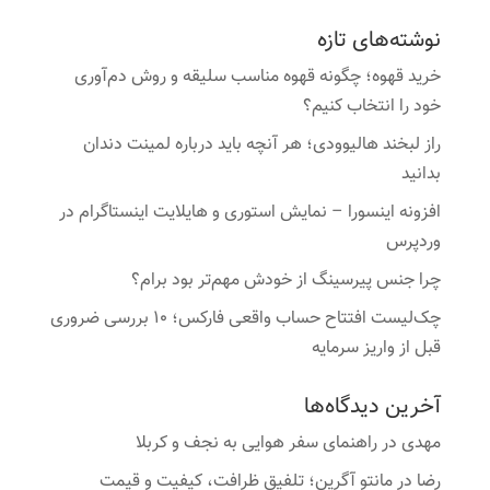
نوشته‌های تازه
خرید قهوه؛ چگونه قهوه مناسب سلیقه و روش دم‌آوری
خود را انتخاب کنیم؟
راز لبخند هالیوودی؛ هر آنچه باید درباره لمینت دندان
بدانید
افزونه اینسورا – نمایش استوری و هایلایت اینستاگرام در
وردپرس
چرا جنس پیرسینگ از خودش مهم‌تر بود برام؟
چک‌لیست افتتاح حساب واقعی فارکس؛ ۱۰ بررسی ضروری
قبل از واریز سرمایه
آخرین دیدگاه‌ها
مهدی
در
راهنمای سفر هوایی به نجف و کربلا
رضا
در
مانتو آگرین؛ تلفیق ظرافت، کیفیت و قیمت