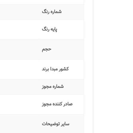
شماره رنگ
پایه رنگ
حجم
کشور مبدا برند
شماره مجوز
صادر کننده مجوز
سایر توضیحات