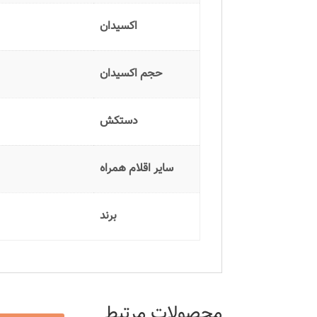
اکسیدان
حجم اکسیدان
دستکش
سایر اقلام همراه
برند
محصولات مرتبط