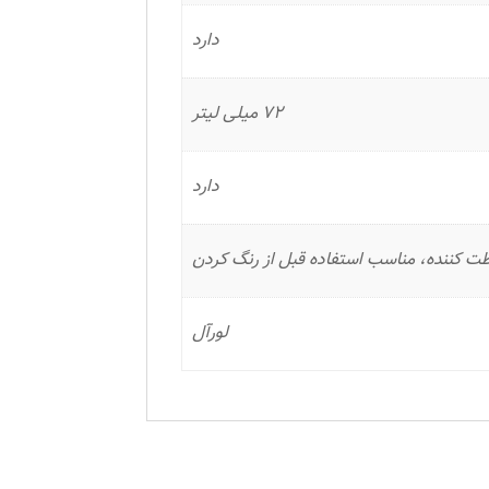
دارد
72 میلی لیتر
دارد
 کننده، مناسب استفاده قبل از رنگ کردن
لورآل