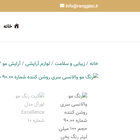
info@ranggiso.ir
خانه
خانه
/
زیبایی و سلامت
/
لوازم آرایشی
/
آرایش مو
/