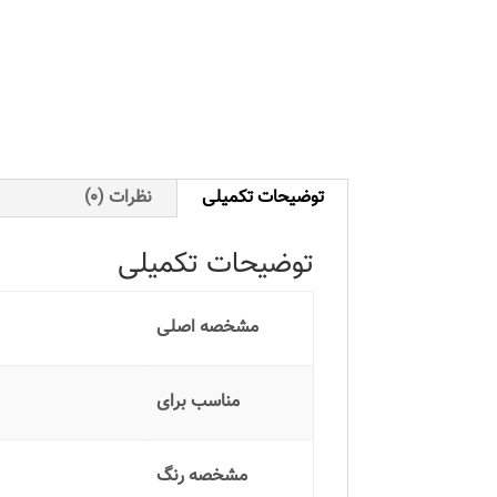
توضیحات تکمیلی
نظرات (0)
توضیحات تکمیلی
مشخصه اصلی
مناسب برای
مشخصه رنگ