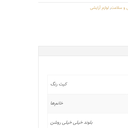
ی و سلامت
,
لوازم آرایشی
کیت رنگ
خانم‌ها
بلوند خیلی خیلی روشن