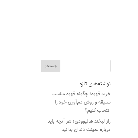
نوشته‌های تازه
خرید قهوه؛ چگونه قهوه مناسب
سلیقه و روش دم‌آوری خود را
انتخاب کنیم؟
راز لبخند هالیوودی؛ هر آنچه باید
درباره لمینت دندان بدانید