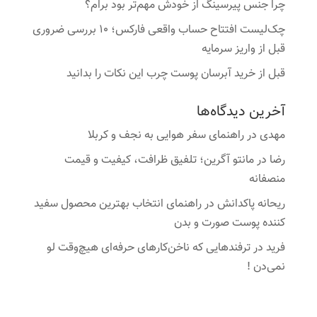
چرا جنس پیرسینگ از خودش مهم‌تر بود برام؟
چک‌لیست افتتاح حساب واقعی فارکس؛ ۱۰ بررسی ضروری
قبل از واریز سرمایه
قبل از خرید آبرسان پوست چرب این نکات را بدانید
آخرین دیدگاه‌ها
مهدی
در
راهنمای سفر هوایی به نجف و کربلا
رضا
در
مانتو آگرین؛ تلفیق ظرافت، کیفیت و قیمت
منصفانه
ریحانه پاکدانش
در
راهنمای انتخاب بهترین محصول سفید
کننده پوست صورت و بدن
فرید
در
ترفندهایی که ناخن‌کارهای حرفه‌ای هیچ‌وقت لو
نمی‌دن !