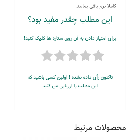
کاملا نرم باقی بمانند.
این مطلب چقدر مفید بود؟
برای امتیاز دادن به آن روی ستاره ها کلیک کنید!
تاکنون رأی داده نشده ! اولین کسی باشید که
این مطلب را ارزیابی می کنید
محصولات مرتبط