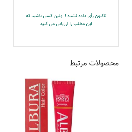
تاکنون رأی داده نشده ! اولین کسی باشید که
این مطلب را ارزیابی می کنید
محصولات مرتبط