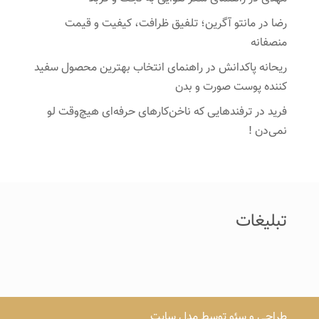
رضا
در
مانتو آگرین؛ تلفیق ظرافت، کیفیت و قیمت
منصفانه
ریحانه پاکدانش
در
راهنمای انتخاب بهترین محصول سفید
کننده پوست صورت و بدن
فرید
در
ترفندهایی که ناخن‌کارهای حرفه‌ای هیچ‌وقت لو
نمی‌دن !
تبلیغات
طراحی و سئو توسط مدل سایت