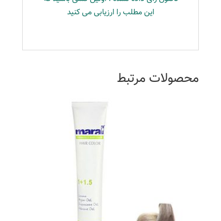
این مطلب را ارزیابی می کنید
محصولات مرتبط