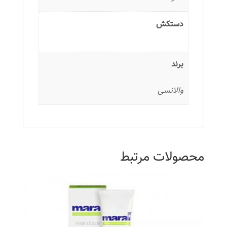
دستکش
برند
والانسی
محصولات مرتبط