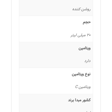
روشن کننده
حجم
20 میلی لیتر
ویتامین
دارد
نوع ویتامین
ویتامین C
کشور مبدا برند