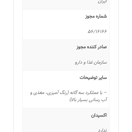
ایران
شماره مجوز
56/16166
صادر کننده مجوز
سازمان غذا و دارو
سایر توضیحات
– با عملکرد سه گانه (رنگ آمیزی، مغذی و
آب رسانی بسیار بالا)
اکسیدان
ندارد