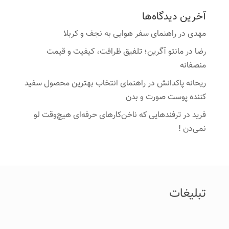
آخرین دیدگاه‌ها
مهدی
در
راهنمای سفر هوایی به نجف و کربلا
رضا
در
مانتو آگرین؛ تلفیق ظرافت، کیفیت و قیمت
منصفانه
ریحانه پاکدانش
در
راهنمای انتخاب بهترین محصول سفید
کننده پوست صورت و بدن
فرید
در
ترفندهایی که ناخن‌کارهای حرفه‌ای هیچ‌وقت لو
نمی‌دن !
تبلیغات