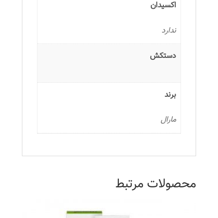
اکسیدان
ندارد
دستکش
برند
مارال
محصولات مرتبط