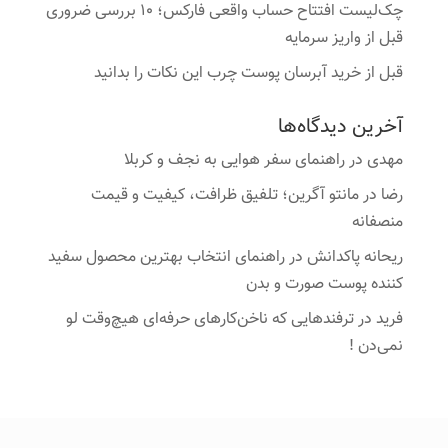
چک‌لیست افتتاح حساب واقعی فارکس؛ ۱۰ بررسی ضروری
قبل از واریز سرمایه
قبل از خرید آبرسان پوست چرب این نکات را بدانید
آخرین دیدگاه‌ها
مهدی
در
راهنمای سفر هوایی به نجف و کربلا
رضا
در
مانتو آگرین؛ تلفیق ظرافت، کیفیت و قیمت
منصفانه
ریحانه پاکدانش
در
راهنمای انتخاب بهترین محصول سفید
کننده پوست صورت و بدن
فرید
در
ترفندهایی که ناخن‌کارهای حرفه‌ای هیچ‌وقت لو
نمی‌دن !