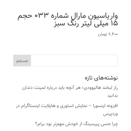
واریاسیون مارال شماره 033 حجم
15 میلی لیتر رنگ سبز
6,400
تومان
نوشته‌های تازه
راز لبخند هالیوودی؛ هر آنچه باید درباره لمینت دندان
بدانید
افزونه اینسورا – نمایش استوری و هایلایت اینستاگرام در
وردپرس
چرا جنس پیرسینگ از خودش مهم‌تر بود برام؟