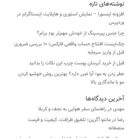
نوشته‌های تازه
افزونه اینسورا – نمایش استوری و هایلایت اینستاگرام در
وردپرس
چرا جنس پیرسینگ از خودش مهم‌تر بود برام؟
چک‌لیست افتتاح حساب واقعی فارکس؛ ۱۰ بررسی ضروری
قبل از واریز سرمایه
قبل از خرید آبرسان پوست چرب این نکات را بدانید
عطر زدن به مو؛ آیا ضرر دارد؟ بهترین روش خوشبو کردن
مو با ماندگاری بالا
آخرین دیدگاه‌ها
مهدی
در
راهنمای سفر هوایی به نجف و کربلا
رضا
در
مانتو آگرین؛ تلفیق ظرافت، کیفیت و قیمت
منصفانه