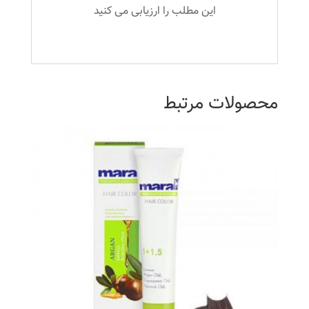
این مطلب را ارزیابی می کنید
محصولات مرتبط