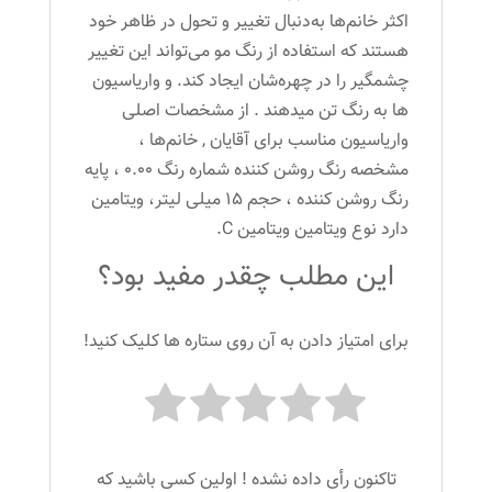
اکثر خانم‌ها به‌دنبال تغییر و تحول در ظاهر خود
هستند که استفاده از رنگ مو می‌تواند این تغییر
چشمگیر را در چهره‌شان ایجاد کند. و واریاسیون
ها به رنگ تن میدهند . از مشخصات اصلی
واریاسیون مناسب برای آقایان , خانم‌ها ،
مشخصه رنگ روشن کننده شماره رنگ 0.00 ، پایه
رنگ روشن کننده ، حجم 15 میلی لیتر، ویتامین
دارد نوع ویتامین ویتامین C.
این مطلب چقدر مفید بود؟
برای امتیاز دادن به آن روی ستاره ها کلیک کنید!
تاکنون رأی داده نشده ! اولین کسی باشید که