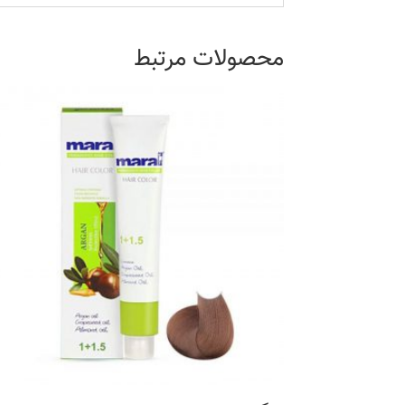
محصولات مرتبط