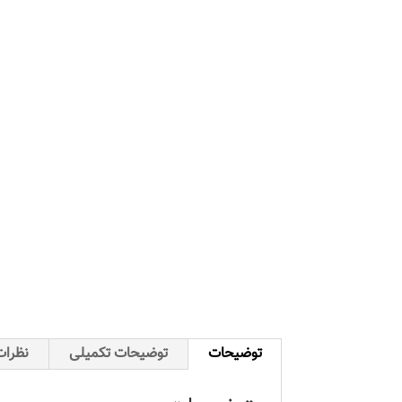
توضیحات
توضیحات تکمیلی
نظرات 