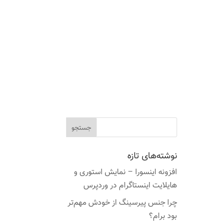
نوشته‌های تازه
افزونه اینسورا – نمایش استوری و
هایلایت اینستاگرام در وردپرس
چرا جنس پیرسینگ از خودش مهم‌تر
بود برام؟