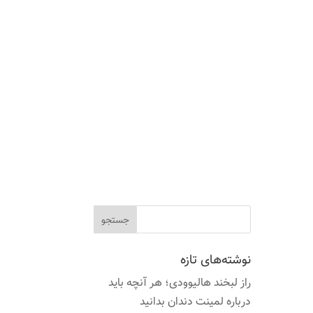
نوشته‌های تازه
راز لبخند هالیوودی؛ هر آنچه باید
درباره لمینت دندان بدانید