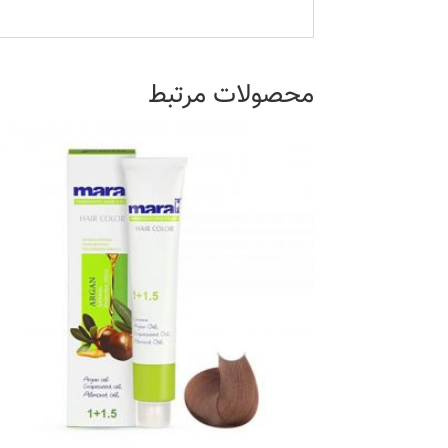
محصولات مرتبط