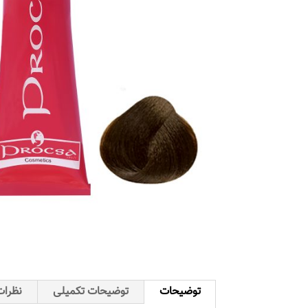
توضیحات
توضیحات تکمیلی
نظرات 