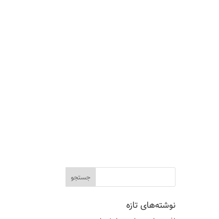
نوشته‌های تازه