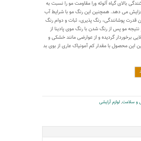
ندگی بالای گیاه آلوئه ورا مقاومت مو را نسبت به
فزایش می دهد. همچنین این رنگ مو با شرایط آب
این قدرت پوشانندگی، رنگ پذیری، ثبات و دوام رنگ
ر نتیجه مو پس از رنگ شدن با رنگ موی پادینا از
یی برخوردار گردیده و از عوارضی مانند خشکی و
این محصول با مقدار کم آمونیاک عاری از بوی بد
ی و سلامت
,
لوازم آرایشی