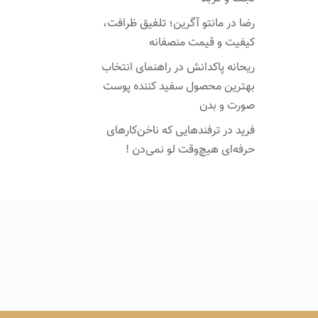
رضا
در
مانتو آگرین؛ تلفیق ظرافت،
کیفیت و قیمت منصفانه
ریحانه پاکدانش
در
راهنمای انتخاب
بهترین محصول سفید کننده پوست
صورت و بدن
فرید
در
ترفندهایی که ناخن‌کارهای
حرفه‌ای هیچ‌وقت لو نمی‌دن !