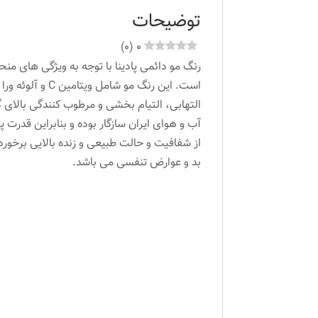
توضیحات
)
0
(
0
است. این رنگ 
التهابی، التیام بخشی و مرطوب کنندگی بالای گ
آب و هوای ایران سازگار بوده و بنابراین قدرت 
از شفافیت و حالت طبیعی و زنده بالایی برخور
بد و عوارض تنفسی می باشد.