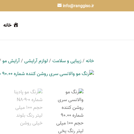
info@ranggiso.ir
خانه
خانه
/
زیبایی و سلامت
/
لوازم آرایشی
/
آرایش مو
/