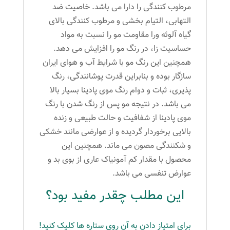
مرطوب کنندگی را دارا می باشد. خاصیت ضد
التهابی، التیام بخشی و مرطوب کنندگی بالای
گیاه آلوئه ورا مقاومت مو را نسبت به مواد
حساسیت زا، در رنگ مو را افزایش می دهد.
همچنین این رنگ مو با شرایط آب و هوای ایران
سازگار بوده و بنابراین قدرت پوشانندگی، رنگ
پذیری، ثبات و دوام رنگ موی پادینا بسیار بالا
می باشد. در نتیجه مو پس از رنگ شدن با رنگ
موی پادینا از شفافیت و حالت طبیعی و زنده
بالایی برخوردار گردیده و از عوارضی مانند خشکی
و شکنندگی مصون می ماند. همچنین این
محصول با مقدار کم آمونیاک عاری از بوی بد و
عوارض تنفسی می باشد.
این مطلب چقدر مفید بود؟
برای امتیاز دادن به آن روی ستاره ها کلیک کنید!