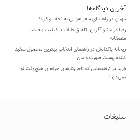
آخرین دیدگاه‌ها
مهدی
در
راهنمای سفر هوایی به نجف و کربلا
رضا
در
مانتو آگرین؛ تلفیق ظرافت، کیفیت و قیمت
منصفانه
ریحانه پاکدانش
در
راهنمای انتخاب بهترین محصول سفید
کننده پوست صورت و بدن
فرید
در
ترفندهایی که ناخن‌کارهای حرفه‌ای هیچ‌وقت لو
نمی‌دن !
تبلیغات