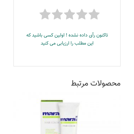
تاکنون رأی داده نشده ! اولین کسی باشید که
این مطلب را ارزیابی می کنید
محصولات مرتبط