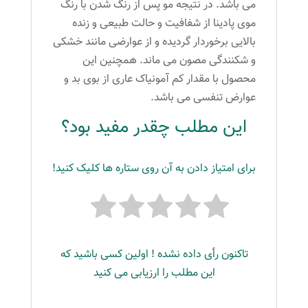
می باشد. در نتیجه مو پس از رنگ شدن با رنگ
موی پادینا از شفافیت و حالت طبیعی و زنده
بالایی برخوردار گردیده و از عوارضی مانند خشکی
و شکنندگی مصون می ماند. همچنین این
محصول با مقدار کم آمونیاک عاری از بوی بد و
عوارض تنفسی می باشد.
این مطلب چقدر مفید بود؟
برای امتیاز دادن به آن روی ستاره ها کلیک کنید!
تاکنون رأی داده نشده ! اولین کسی باشید که
این مطلب را ارزیابی می کنید