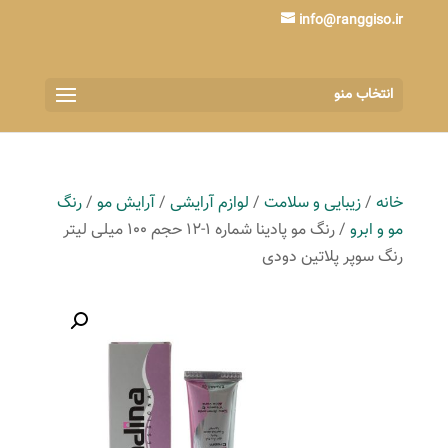
info@ranggiso.ir
انتخاب منو
خانه
/
زیبایی و سلامت
/
لوازم آرایشی
/
آرایش مو
/
رنگ
مو و ابرو
/ رنگ مو پادینا شماره 1-12 حجم 100 میلی لیتر
رنگ سوپر پلاتین دودی