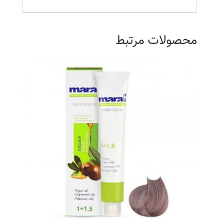
محصولات مرتبط