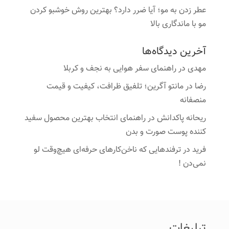
عطر زدن به مو؛ آیا ضرر دارد؟ بهترین روش خوشبو کردن
مو با ماندگاری بالا
آخرین دیدگاه‌ها
مهدی
در
راهنمای سفر هوایی به نجف و کربلا
رضا
در
مانتو آگرین؛ تلفیق ظرافت، کیفیت و قیمت
منصفانه
ریحانه پاکدانش
در
راهنمای انتخاب بهترین محصول سفید
کننده پوست صورت و بدن
فرید
در
ترفندهایی که ناخن‌کارهای حرفه‌ای هیچ‌وقت لو
نمی‌دن !
تبلیغات