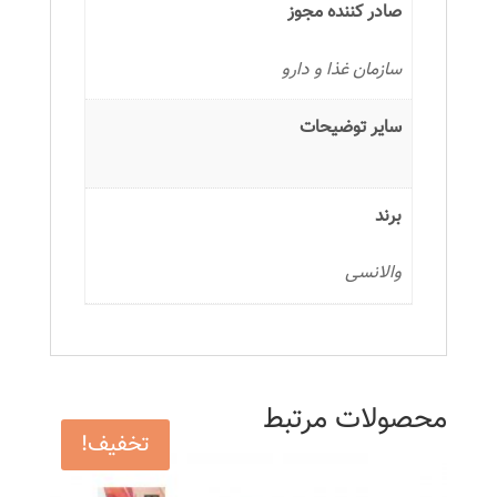
صادر کننده مجوز
سازمان غذا و دارو
سایر توضیحات
برند
والانسی
محصولات مرتبط
تخفیف!