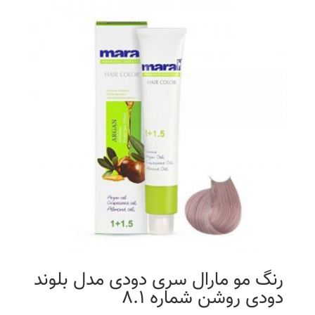
رنگ مو مارال سری دودی مدل بلوند
دودی روشن شماره 8.1