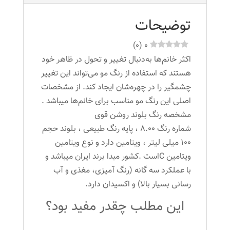
توضیحات
)
0
(
0
اکثر خانم‌ها به‌دنبال تغییر و تحول در ظاهر خود
هستند که استفاده از رنگ مو می‌تواند این تغییر
چشمگیر را در چهره‌شان ایجاد کند. از مشخصات
اصلی این رنگ مو مناسب برای خانم‌ها میباشد .
مشخصه رنگ بلوند روشن قوی
شماره رنگ 8.00 ، پایه رنگ طبیعی ، بلوند حجم
100 میلی لیتر ، ویتامین دارد و نوع ویتامین
ویتامین Cاست .کشور مبدا برند ایران میباشد و
با عملکرد سه گانه (رنگ آمیزی، مغذی و آب
رسانی بسیار بالا) و اکسیدان دارد.
این مطلب چقدر مفید بود؟