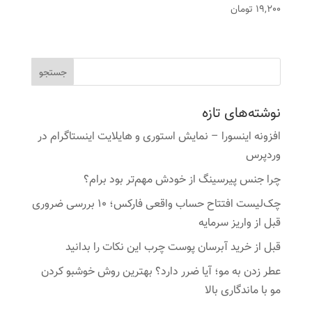
19,200
تومان
نوشته‌های تازه
افزونه اینسورا – نمایش استوری و هایلایت اینستاگرام در
وردپرس
چرا جنس پیرسینگ از خودش مهم‌تر بود برام؟
چک‌لیست افتتاح حساب واقعی فارکس؛ ۱۰ بررسی ضروری
قبل از واریز سرمایه
قبل از خرید آبرسان پوست چرب این نکات را بدانید
عطر زدن به مو؛ آیا ضرر دارد؟ بهترین روش خوشبو کردن
مو با ماندگاری بالا