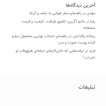
آخرین دیدگاه‌ها
مهدی
در
راهنمای سفر هوایی به نجف و کربلا
رضا
در
مانتو آگرین؛ تلفیق ظرافت، کیفیت و قیمت
منصفانه
ریحانه پاکدانش
در
راهنمای انتخاب بهترین محصول سفید
کننده پوست صورت و بدن
فرید
در
ترفندهایی که ناخن‌کارهای حرفه‌ای هیچ‌وقت لو
نمی‌دن !
تبلیغات