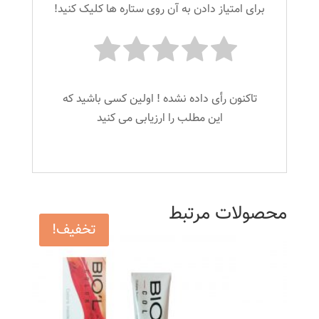
برای امتیاز دادن به آن روی ستاره ها کلیک کنید!
تاکنون رأی داده نشده ! اولین کسی باشید که
این مطلب را ارزیابی می کنید
محصولات مرتبط
تخفیف!