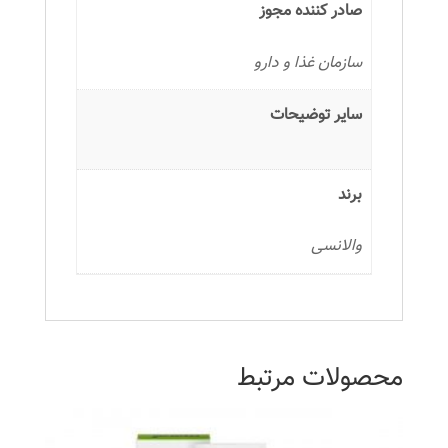
صادر کننده مجوز
سازمان غذا و دارو
سایر توضیحات
برند
والانسی
محصولات مرتبط