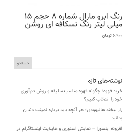
رنگ ابرو مارال شماره 8 حجم 15
میلی لیتر رنگ نسکافه ای روشن
6,900
تومان
نوشته‌های تازه
خرید قهوه؛ چگونه قهوه مناسب سلیقه و روش دم‌آوری
خود را انتخاب کنیم؟
راز لبخند هالیوودی؛ هر آنچه باید درباره لمینت دندان
بدانید
افزونه اینسورا – نمایش استوری و هایلایت اینستاگرام در