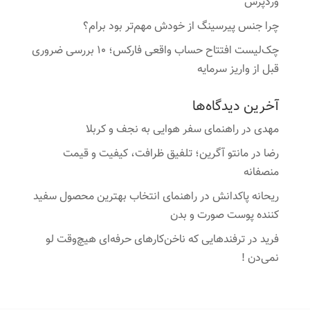
وردپرس
چرا جنس پیرسینگ از خودش مهم‌تر بود برام؟
چک‌لیست افتتاح حساب واقعی فارکس؛ ۱۰ بررسی ضروری
قبل از واریز سرمایه
آخرین دیدگاه‌ها
مهدی
در
راهنمای سفر هوایی به نجف و کربلا
رضا
در
مانتو آگرین؛ تلفیق ظرافت، کیفیت و قیمت
منصفانه
ریحانه پاکدانش
در
راهنمای انتخاب بهترین محصول سفید
کننده پوست صورت و بدن
فرید
در
ترفندهایی که ناخن‌کارهای حرفه‌ای هیچ‌وقت لو
نمی‌دن !