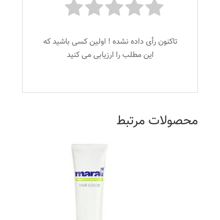
تاکنون رأی داده نشده ! اولین کسی باشید که
این مطلب را ارزیابی می کنید
محصولات مرتبط