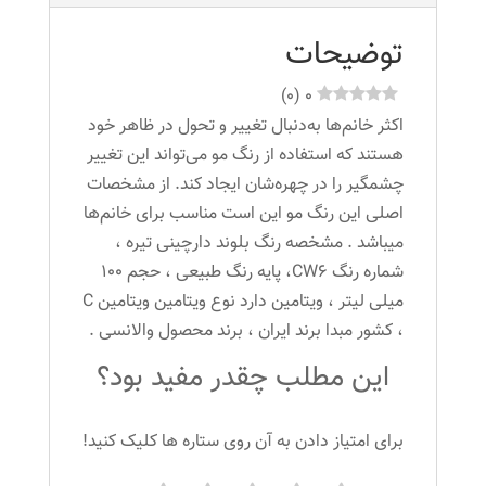
توضیحات
)
0
(
0
اکثر خانم‌ها به‌دنبال تغییر و تحول در ظاهر خود
هستند که استفاده از رنگ مو می‌تواند این تغییر
چشمگیر را در چهره‌شان ایجاد کند. از مشخصات
اصلی این رنگ مو این است مناسب برای خانم‌ها
میباشد . مشخصه رنگ بلوند دارچینی تیره ،
شماره رنگ CW6، پایه رنگ طبیعی ، حجم 100
میلی لیتر ، ویتامین دارد نوع ویتامین ویتامین C
، کشور مبدا برند ایران ، برند محصول والانسی .
این مطلب چقدر مفید بود؟
برای امتیاز دادن به آن روی ستاره ها کلیک کنید!