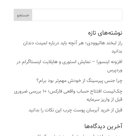
نوشته‌های تازه
راز لبخند هالیوودی؛ هر آنچه باید درباره لمینت دندان
بدانید
افزونه اینسورا – نمایش استوری و هایلایت اینستاگرام در
وردپرس
چرا جنس پیرسینگ از خودش مهم‌تر بود برام؟
چک‌لیست افتتاح حساب واقعی فارکس؛ ۱۰ بررسی ضروری
قبل از واریز سرمایه
قبل از خرید آبرسان پوست چرب این نکات را بدانید
آخرین دیدگاه‌ها