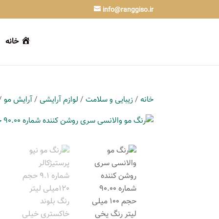
info@ranggiso.ir
خانه
خانه
/
زیبایی و سلامت
/
لوازم آرایشی
/
آرایش مو
/