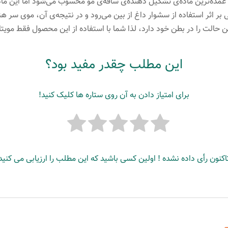
ده است. کراتین عمده‌ترین ماده‌ی تشکیل دهنده‌ی ساقه‌ی مو محسوب می‌شود اما این
ر اثر استفاده از سشوار داغ از بین می‌رود و در نتیجه‌ی آن، موی سر ه
 این حالت را در بطن خود دارد، لذا شما با استفاده از این محصول فقط مویتا
این مطلب چقدر مفید بود؟
برای امتیاز دادن به آن روی ستاره ها کلیک کنید!
اکنون رأی داده نشده ! اولین کسی باشید که این مطلب را ارزیابی می کنید