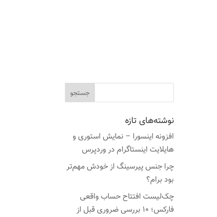
نوشته‌های تازه
افزونه اینسورا – نمایش استوری و
هایلایت اینستاگرام در وردپرس
چرا جنس پیرسینگ از خودش مهم‌تر
بود برام؟
چک‌لیست افتتاح حساب واقعی
فارکس؛ ۱۰ بررسی ضروری قبل از