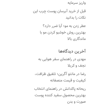
واریز سرمایه
قبل از خرید آبرسان پوست چرب این
نکات را بدانید
عطر زدن به مو؛ آیا ضرر دارد؟
بهترین روش خوشبو کردن مو با
ماندگاری بالا
آخرین دیدگاه‌ها
مهدی
در
راهنمای سفر هوایی به
نجف و کربلا
رضا
در
مانتو آگرین؛ تلفیق ظرافت،
کیفیت و قیمت منصفانه
ریحانه پاکدانش
در
راهنمای انتخاب
بهترین محصول سفید کننده پوست
صورت و بدن