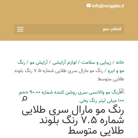
info@ranggiso.ir
انتخاب منو
خانه
/
زیبایی و سلامت
/
لوازم آرایشی
/
آرایش مو
/
رنگ
مو و ابرو
/ رنگ مو مارال سری طلایی شماره 7.5 رنگ بلوند
طلایی متوسط
رنگ مو مارال سری طلایی
شماره 7.5 رنگ بلوند
طلایی متوسط