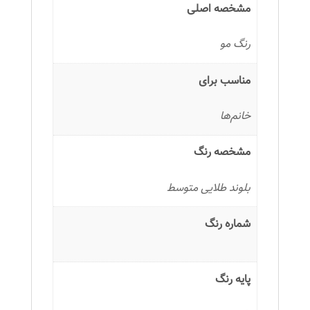
مشخصه اصلی
رنگ مو
مناسب برای
خانم‌ها
مشخصه رنگ
بلوند طلایی متوسط
شماره رنگ
پایه رنگ