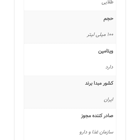
طلایی
حجم
100 میلی لیتر
ویتامین
دارد
کشور مبدا برند
ایران
صادر کننده مجوز
سازمان غذا و دارو