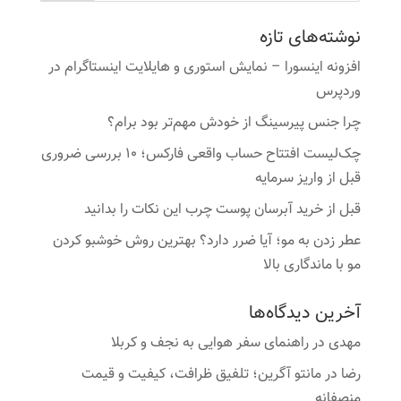
نوشته‌های تازه
افزونه اینسورا – نمایش استوری و هایلایت اینستاگرام در
وردپرس
چرا جنس پیرسینگ از خودش مهم‌تر بود برام؟
چک‌لیست افتتاح حساب واقعی فارکس؛ ۱۰ بررسی ضروری
قبل از واریز سرمایه
قبل از خرید آبرسان پوست چرب این نکات را بدانید
عطر زدن به مو؛ آیا ضرر دارد؟ بهترین روش خوشبو کردن
مو با ماندگاری بالا
آخرین دیدگاه‌ها
مهدی
در
راهنمای سفر هوایی به نجف و کربلا
رضا
در
مانتو آگرین؛ تلفیق ظرافت، کیفیت و قیمت
منصفانه