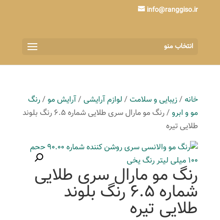
info@ranggiso.ir
انتخاب منو
خانه
/
زیبایی و سلامت
/
لوازم آرایشی
/
آرایش مو
/
رنگ
مو و ابرو
/ رنگ مو مارال سری طلایی شماره 6.5 رنگ بلوند
طلایی تیره
رنگ مو مارال سری طلایی
شماره 6.5 رنگ بلوند
طلایی تیره