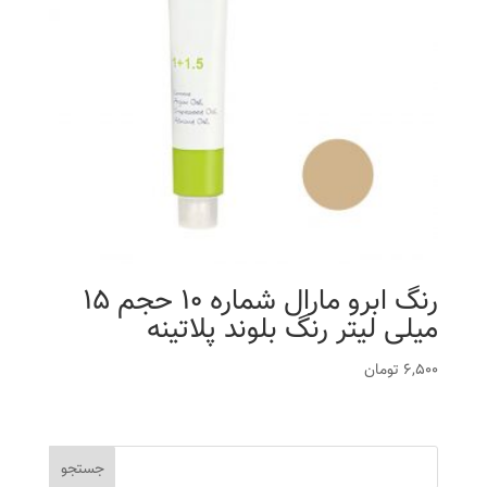
رنگ ابرو مارال شماره 10 حجم 15
میلی لیتر رنگ بلوند پلاتینه
6,500
تومان