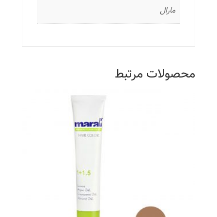
مارال
محصولات مرتبط