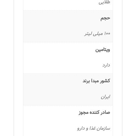
طلایی
حجم
100 میلی لیتر
ویتامین
دارد
کشور مبدا برند
ایران
صادر کننده مجوز
سازمان غذا و دارو