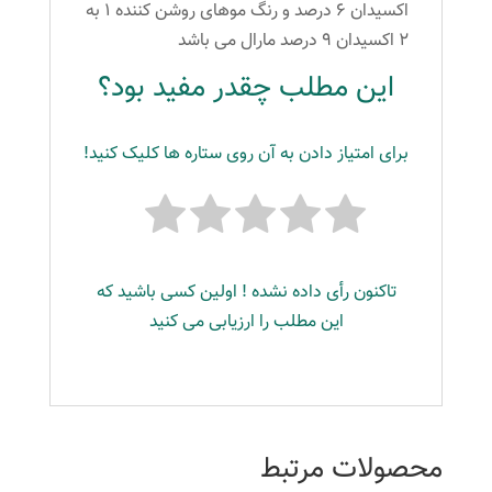
اکسیدان ۶ درصد و رنگ موهای روشن کننده ۱ به
۲ اکسیدان ۹ درصد مارال می باشد
این مطلب چقدر مفید بود؟
برای امتیاز دادن به آن روی ستاره ها کلیک کنید!
تاکنون رأی داده نشده ! اولین کسی باشید که
این مطلب را ارزیابی می کنید
محصولات مرتبط