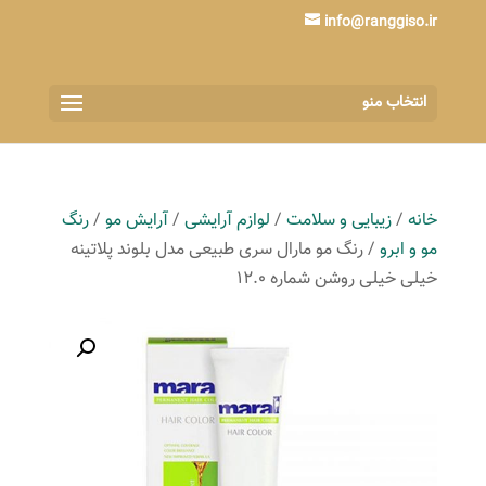
info@ranggiso.ir
انتخاب منو
خانه
/
زیبایی و سلامت
/
لوازم آرایشی
/
آرایش مو
/
رنگ
مو و ابرو
/ رنگ مو مارال سری طبیعی مدل بلوند پلاتینه
خیلی خیلی روشن شماره 12.0