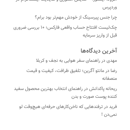
وردپرس
چرا جنس پیرسینگ از خودش مهم‌تر بود برام؟
چک‌لیست افتتاح حساب واقعی فارکس؛ ۱۰ بررسی ضروری
قبل از واریز سرمایه
آخرین دیدگاه‌ها
مهدی
در
راهنمای سفر هوایی به نجف و کربلا
رضا
در
مانتو آگرین؛ تلفیق ظرافت، کیفیت و قیمت
منصفانه
ریحانه پاکدانش
در
راهنمای انتخاب بهترین محصول سفید
کننده پوست صورت و بدن
فرید
در
ترفندهایی که ناخن‌کارهای حرفه‌ای هیچ‌وقت لو
نمی‌دن !