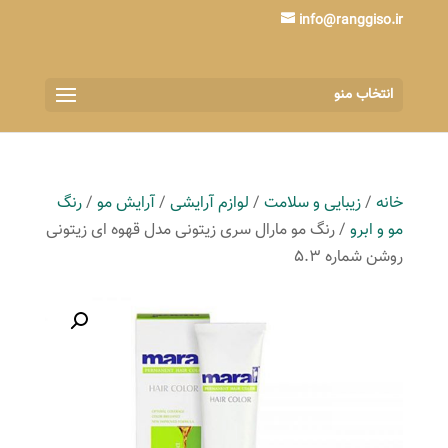
info@ranggiso.ir
انتخاب منو
خانه
/
زیبایی و سلامت
/
لوازم آرایشی
/
آرایش مو
/
رنگ
مو و ابرو
/ رنگ مو مارال سری زیتونی مدل قهوه ای زیتونی
روشن شماره 5.3