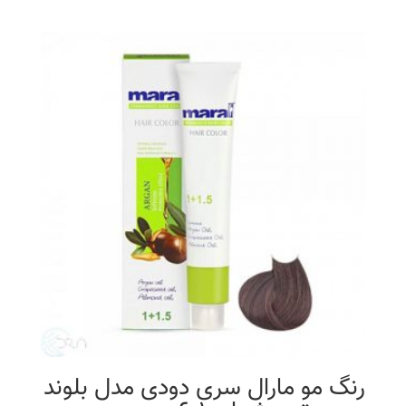
رنگ مو مارال سری دودی مدل بلوند