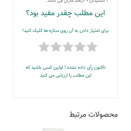
۲ اکسیدان ۹ درصد مارال می باشد.
این مطلب چقدر مفید بود؟
برای امتیاز دادن به آن روی ستاره ها کلیک کنید!
تاکنون رأی داده نشده ! اولین کسی باشید که
این مطلب را ارزیابی می کنید
محصولات مرتبط