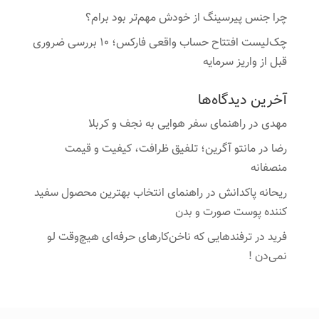
چرا جنس پیرسینگ از خودش مهم‌تر بود برام؟
چک‌لیست افتتاح حساب واقعی فارکس؛ ۱۰ بررسی ضروری
قبل از واریز سرمایه
آخرین دیدگاه‌ها
مهدی
در
راهنمای سفر هوایی به نجف و کربلا
رضا
در
مانتو آگرین؛ تلفیق ظرافت، کیفیت و قیمت
منصفانه
ریحانه پاکدانش
در
راهنمای انتخاب بهترین محصول سفید
کننده پوست صورت و بدن
فرید
در
ترفندهایی که ناخن‌کارهای حرفه‌ای هیچ‌وقت لو
نمی‌دن !