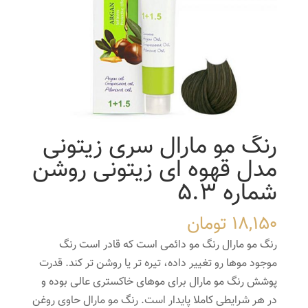
رنگ مو مارال سری زیتونی
مدل قهوه ای زیتونی روشن
شماره 5.3
18,150
تومان
رنگ مو مارال رنگ مو دائمی است که قادر است رنگ
موجود موها رو تغییر داده، تیره تر یا روشن تر کند. قدرت
پوشش رنگ مو مارال برای موهای خاکستری عالی بوده و
در هر شرایطی کاملا پایدار است. رنگ مو مارال حاوی روغن