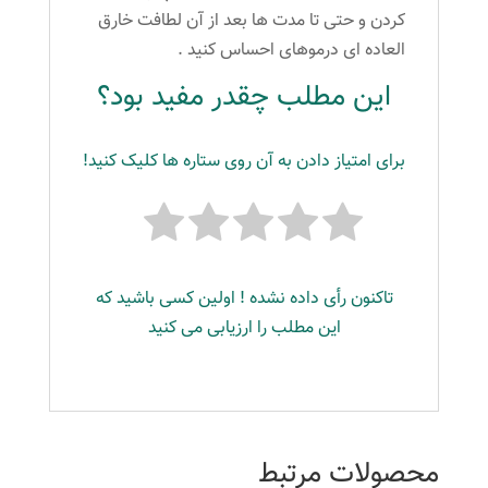
کردن و حتی تا مدت ها بعد از آن لطافت خارق
العاده ای درموهای احساس کنید .
این مطلب چقدر مفید بود؟
برای امتیاز دادن به آن روی ستاره ها کلیک کنید!
تاکنون رأی داده نشده ! اولین کسی باشید که
این مطلب را ارزیابی می کنید
محصولات مرتبط