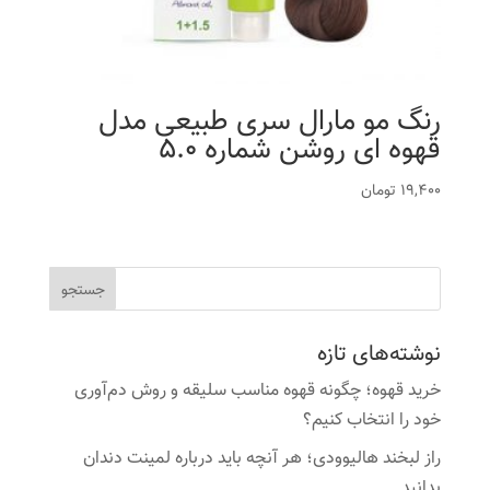
رنگ مو مارال سری طبیعی مدل
قهوه ای روشن شماره 5.0
19,400
تومان
نوشته‌های تازه
خرید قهوه؛ چگونه قهوه مناسب سلیقه و روش دم‌آوری
خود را انتخاب کنیم؟
راز لبخند هالیوودی؛ هر آنچه باید درباره لمینت دندان
بدانید