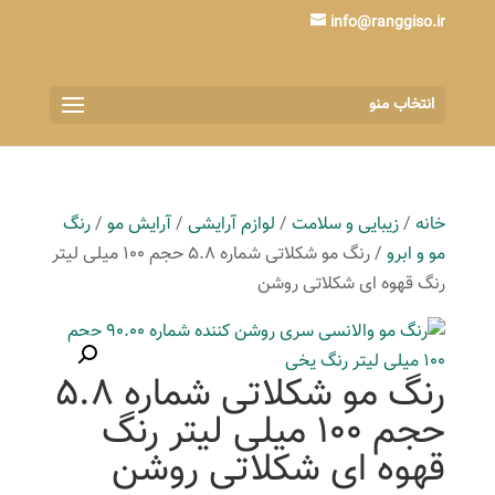
info@ranggiso.ir
انتخاب منو
خانه
/
زیبایی و سلامت
/
لوازم آرایشی
/
آرایش مو
/
رنگ
مو و ابرو
/ رنگ مو شکلاتی شماره 5.8 حجم 100 میلی لیتر
رنگ قهوه ای شکلاتی روشن
رنگ مو شکلاتی شماره 5.8
حجم 100 میلی لیتر رنگ
قهوه ای شکلاتی روشن