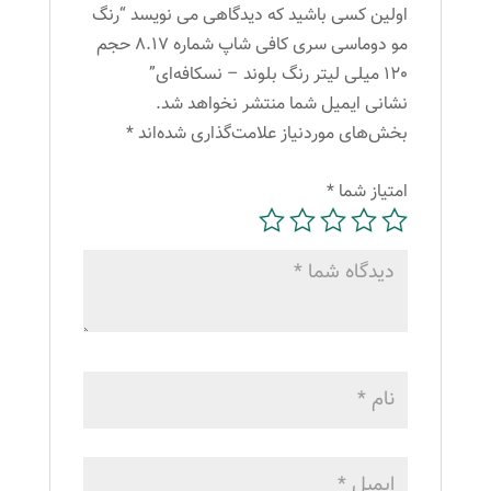
بلوند
اولین کسی باشید که دیدگاهی می نویسد “رنگ
-
مو دوماسی سری کافی شاپ شماره 8.17 حجم
نسکافه‌ای
120 میلی لیتر رنگ بلوند – نسکافه‌ای”
عدد
نشانی ایمیل شما منتشر نخواهد شد.
بخش‌های موردنیاز علامت‌گذاری شده‌اند
*
امتیاز شما
*