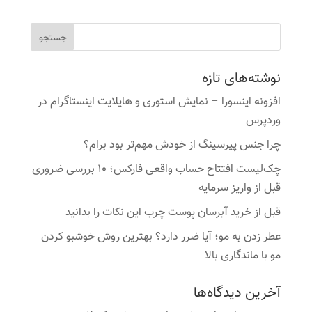
نوشته‌های تازه
افزونه اینسورا – نمایش استوری و هایلایت اینستاگرام در
وردپرس
چرا جنس پیرسینگ از خودش مهم‌تر بود برام؟
چک‌لیست افتتاح حساب واقعی فارکس؛ ۱۰ بررسی ضروری
قبل از واریز سرمایه
قبل از خرید آبرسان پوست چرب این نکات را بدانید
عطر زدن به مو؛ آیا ضرر دارد؟ بهترین روش خوشبو کردن
مو با ماندگاری بالا
آخرین دیدگاه‌ها