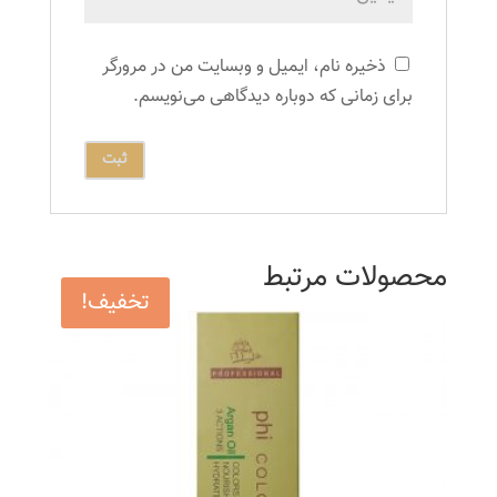
ذخیره نام، ایمیل و وبسایت من در مرورگر
برای زمانی که دوباره دیدگاهی می‌نویسم.
محصولات مرتبط
تخفیف!