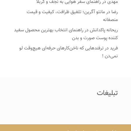
مهدی
در
راهنمای سفر هوایی به نجف و کربلا
رضا
در
مانتو آگرین؛ تلفیق ظرافت، کیفیت و قیمت
منصفانه
ریحانه پاکدانش
در
راهنمای انتخاب بهترین محصول سفید
کننده پوست صورت و بدن
فرید
در
ترفندهایی که ناخن‌کارهای حرفه‌ای هیچ‌وقت لو
نمی‌دن !
تبلیغات