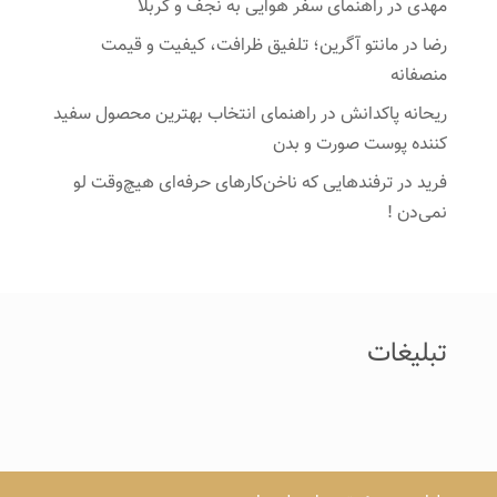
مهدی
در
راهنمای سفر هوایی به نجف و کربلا
رضا
در
مانتو آگرین؛ تلفیق ظرافت، کیفیت و قیمت
منصفانه
ریحانه پاکدانش
در
راهنمای انتخاب بهترین محصول سفید
کننده پوست صورت و بدن
فرید
در
ترفندهایی که ناخن‌کارهای حرفه‌ای هیچ‌وقت لو
نمی‌دن !
تبلیغات