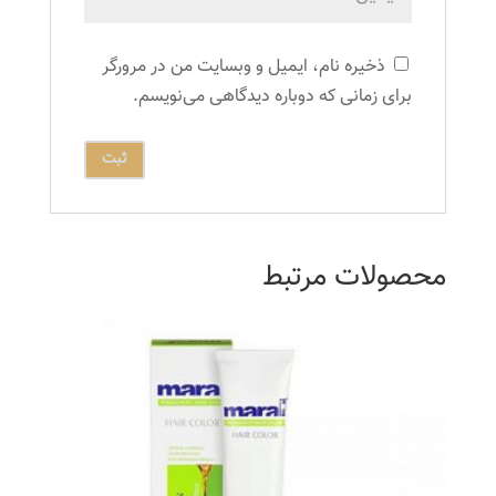
ذخیره نام، ایمیل و وبسایت من در مرورگر
برای زمانی که دوباره دیدگاهی می‌نویسم.
محصولات مرتبط