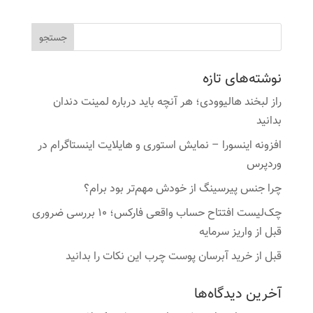
نوشته‌های تازه
راز لبخند هالیوودی؛ هر آنچه باید درباره لمینت دندان
بدانید
افزونه اینسورا – نمایش استوری و هایلایت اینستاگرام در
وردپرس
چرا جنس پیرسینگ از خودش مهم‌تر بود برام؟
چک‌لیست افتتاح حساب واقعی فارکس؛ ۱۰ بررسی ضروری
قبل از واریز سرمایه
قبل از خرید آبرسان پوست چرب این نکات را بدانید
آخرین دیدگاه‌ها