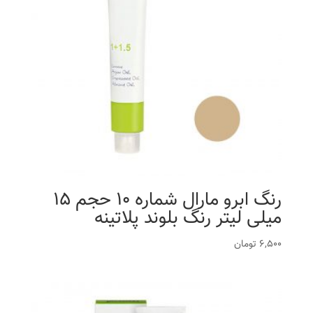
رنگ ابرو مارال شماره 10 حجم 15
میلی لیتر رنگ بلوند پلاتینه
6,500
تومان