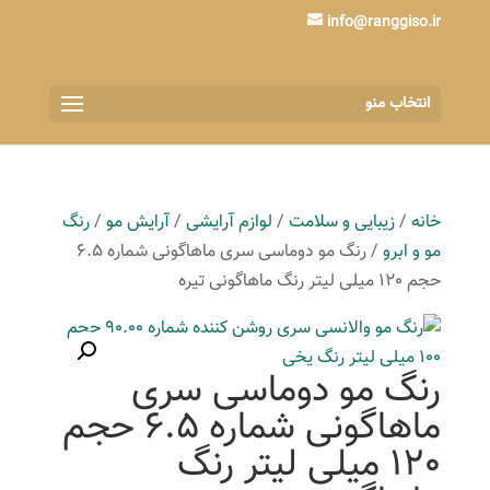
info@ranggiso.ir
انتخاب منو
خانه
/
زیبایی و سلامت
/
لوازم آرایشی
/
آرایش مو
/
رنگ
مو و ابرو
/ رنگ مو دوماسی سری ماهاگونی شماره 6.5
حجم 120 میلی لیتر رنگ ماهاگونی تیره
رنگ مو دوماسی سری
ماهاگونی شماره 6.5 حجم
120 میلی لیتر رنگ