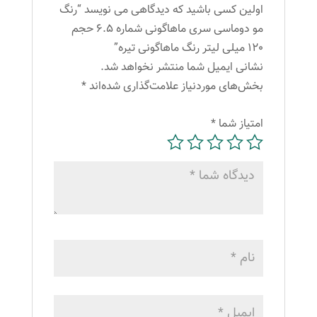
تیره
اولین کسی باشید که دیدگاهی می نویسد “رنگ
عدد
مو دوماسی سری ماهاگونی شماره 6.5 حجم
120 میلی لیتر رنگ ماهاگونی تیره”
نشانی ایمیل شما منتشر نخواهد شد.
بخش‌های موردنیاز علامت‌گذاری شده‌اند
*
امتیاز شما
*