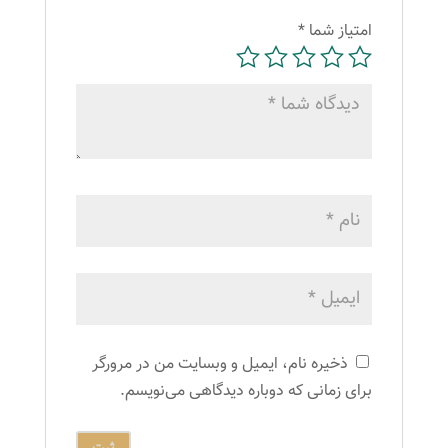
امتیاز شما
*
ذخیره نام، ایمیل و وبسایت من در مرورگر
برای زمانی که دوباره دیدگاهی می‌نویسم.