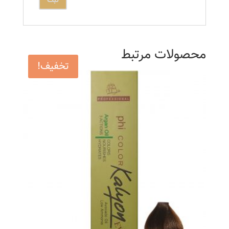
محصولات مرتبط
تخفیف!