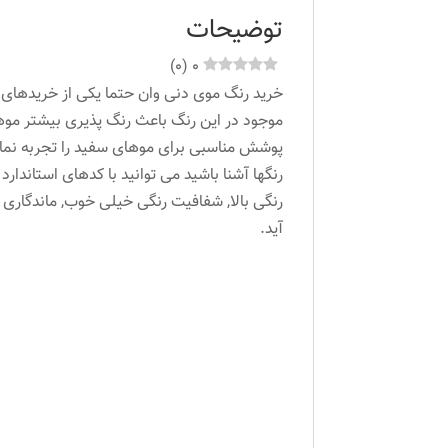
توضیحات
)
0
(
0
خرید رنگ موی دنی وان حتما یکی از خریدهای خ
موجود در این رنگ باعث رنگ پذیری بیشتر موها 
پوشش مناسبی برای موهای سفید را تجربه نمایی
رنگها آشنا باشید می توانید با کدهای استاندار
رنگی بالا, شفافیت رنگی خیلی خوب, ماندگار
آید.