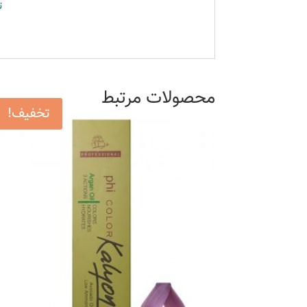
ت
محصولات مرتبط
تخفیف!