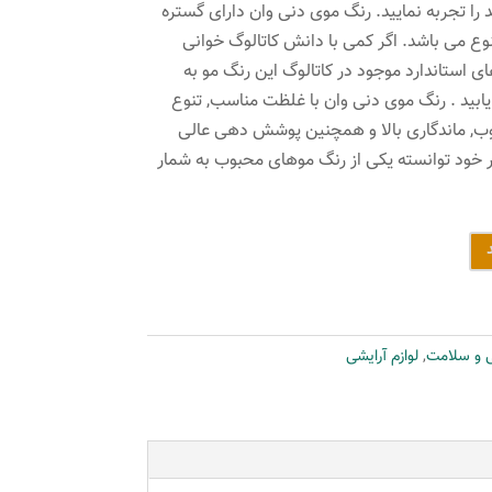
ا تجربه نمایید. رنگ موی دنی وان دارای گستره
تنوع می باشد. اگر کمی با دانش کاتالوگ خوانی
های استاندارد موجود در کاتالوگ این رنگ مو به
 یابید . رنگ موی دنی وان با غلظت مناسب, تنوع
وب, ماندگاری بالا و همچنین پوشش دهی عالی
خود توانسته یکی از رنگ موهای محبوب به شمار
ی و سلامت
,
لوازم آرایشی