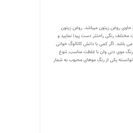
 حاوی روغن زیتون میباشد. روغن زیتون
ت مختلف رنگی راحتتر دست پیدا نمایید و
می باشد. اگر کمی با دانش کاتالوگ خوانی
 . رنگ موی دنی وان با غلظت مناسب, تنوع
وانسته یکی از رنگ موهای محبوب به شمار