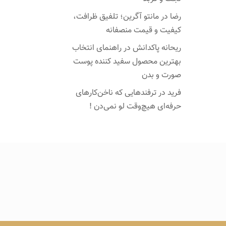
رضا
در
مانتو آگرین؛ تلفیق ظرافت،
کیفیت و قیمت منصفانه
ریحانه پاکدانش
در
راهنمای انتخاب
بهترین محصول سفید کننده پوست
صورت و بدن
فرید
در
ترفندهایی که ناخن‌کارهای
حرفه‌ای هیچ‌وقت لو نمی‌دن !