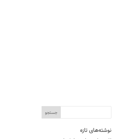
نوشته‌های تازه