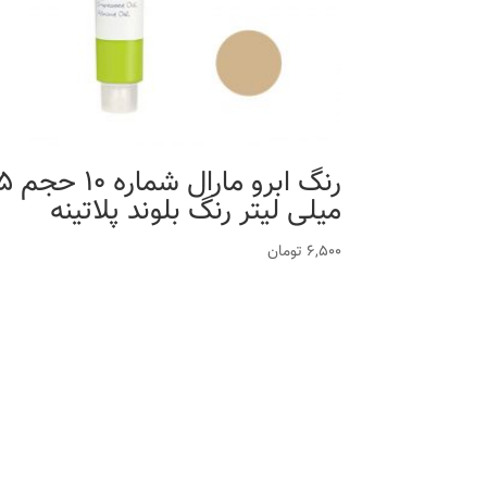
رنگ ابرو مارال
میلی لیتر رنگ بلوند پلاتینه
6,500
تومان