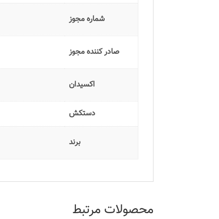
شماره مجوز
صادر کننده مجوز
اکسیدان
دستکش
برند
محصولات مرتبط