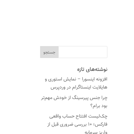
نوشته‌های تازه
افزونه اینسورا – نمایش استوری و
هایلایت اینستاگرام در وردپرس
چرا جنس پیرسینگ از خودش مهم‌تر
بود برام؟
چک‌لیست افتتاح حساب واقعی
فارکس؛ ۱۰ بررسی ضروری قبل از
واریز سرمایه