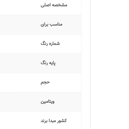
مشخصه اصلی
مناسب برای
شماره رنگ
پایه رنگ
حجم
ویتامین
کشور مبدا برند