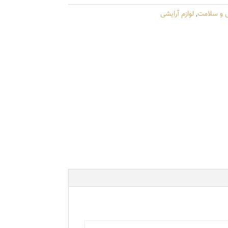
ی و سلامت
,
لوازم آرایشی