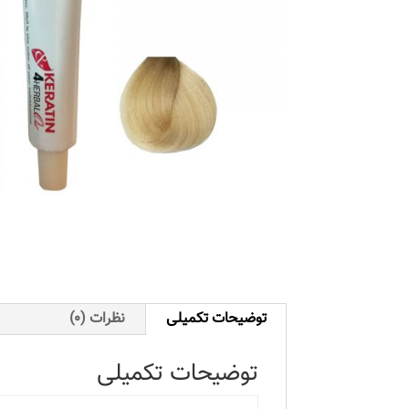
توضیحات تکمیلی
نظرات (0)
توضیحات تکمیلی