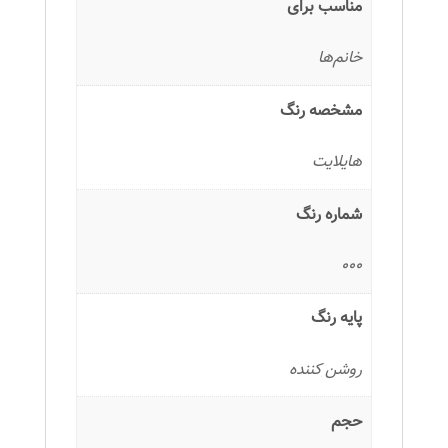
مناسب برای
خانم‌ها
مشخصه رنگ
هایلایت
شماره رنگ
000
پایه رنگ
روشن کننده
حجم