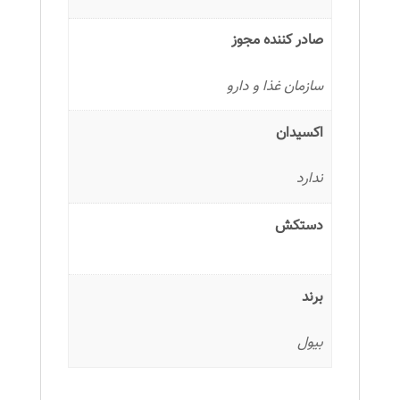
صادر کننده مجوز
سازمان غذا و دارو
اکسیدان
ندارد
دستکش
برند
بیول