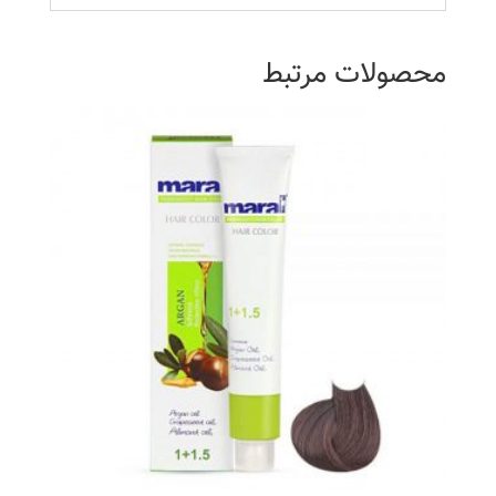
محصولات مرتبط