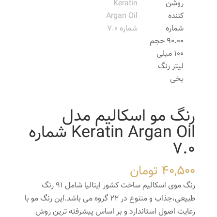
رنگ مو اسکالیم مدل
Keratin Argan Oil شماره
7.0
40,500
تومان
رنگ موی اسکالیم ساخت کشور ایتالیا شامل 91 رنگ
طبیعی،جذاب و متنوع در 22 گروه می باشد.این رنگ مو با
رعایت اصول استاندارد و بر اساس پیشرفته ترین روش