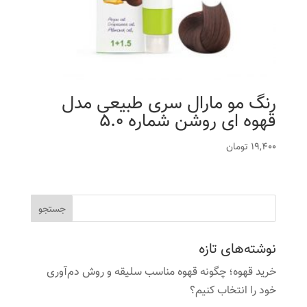
رنگ مو مارال سری طبیعی مدل
قهوه ای روشن شماره 5.0
19,400
تومان
نوشته‌های تازه
خرید قهوه؛ چگونه قهوه مناسب سلیقه و روش دم‌آوری
خود را انتخاب کنیم؟