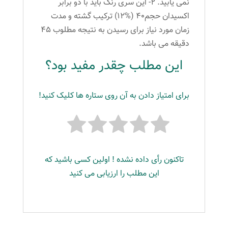
نمی یابید. 2- این سری رنگ باید با دو برابر
اکسیدان حجم40 (%12) ترکیب گشته و مدت
زمان مورد نیاز برای رسیدن به نتیجه مطلوب 45
دقیقه می باشد.
این مطلب چقدر مفید بود؟
برای امتیاز دادن به آن روی ستاره ها کلیک کنید!
تاکنون رأی داده نشده ! اولین کسی باشید که
این مطلب را ارزیابی می کنید