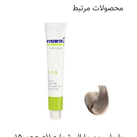
محصولات مرتبط