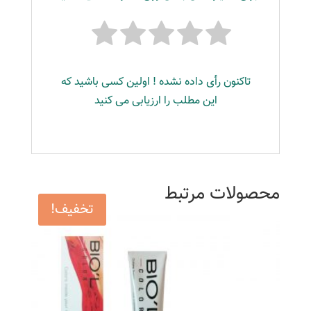
تاکنون رأی داده نشده ! اولین کسی باشید که
این مطلب را ارزیابی می کنید
محصولات مرتبط
تخفیف!