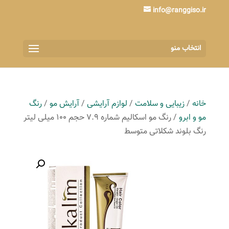
info@ranggiso.ir
انتخاب منو
خانه
/
زیبایی و سلامت
/
لوازم آرایشی
/
آرایش مو
/
رنگ
مو و ابرو
/ رنگ مو اسکالیم شماره 7.9 حجم 100 میلی لیتر
رنگ بلوند شکلاتی متوسط