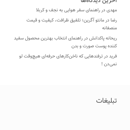
آخرین دیدگاه‌ها
مهدی
در
راهنمای سفر هوایی به نجف و کربلا
رضا
در
مانتو آگرین؛ تلفیق ظرافت، کیفیت و قیمت
منصفانه
ریحانه پاکدانش
در
راهنمای انتخاب بهترین محصول سفید
کننده پوست صورت و بدن
فرید
در
ترفندهایی که ناخن‌کارهای حرفه‌ای هیچ‌وقت لو
نمی‌دن !
تبلیغات