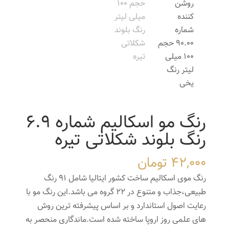
رنگ مو اسکالیم شماره 6.9
رنگ بلوند شکلاتی تیره
42,000
تومان
رنگ موی اسکالیم ساخت کشور ایتالیا شامل 91 رنگ
طبیعی،جذاب و متنوع در 22 گروه می باشد.این رنگ مو با
رعایت اصول استاندارد و بر اساس پیشرفته ترین روش
های علمی روز اروپا ساخته شده است.ماندگاری منحصر به