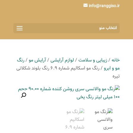
info@ranggiso.ir
انتخاب منو
خانه
/
زیبایی و سلامت
/
لوازم آرایشی
/
آرایش مو
/
رنگ
مو و ابرو
/ رنگ مو اسکالیم شماره 6.9 رنگ بلوند شکلاتی
تیره