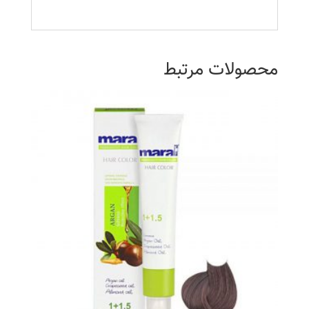
محصولات مرتبط