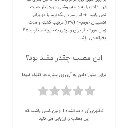
قرار داد زیرا به درجه روشنی مورد نظر دست
نمی یابید. 2- این سری رنگ باید با دو برابر
اکسیدان حجم40 (%12) ترکیب گشته و مدت
زمان مورد نیاز برای رسیدن به نتیجه مطلوب 45
دقیقه می باشد.
این مطلب چقدر مفید بود؟
برای امتیاز دادن به آن روی ستاره ها کلیک کنید!
تاکنون رأی داده نشده ! اولین کسی باشید که
این مطلب را ارزیابی می کنید