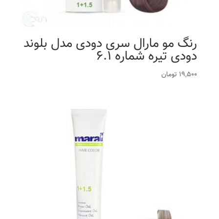
رنگ مو مارال سری دودی مدل بلوند
دودی تیره شماره 6.1
19,500
تومان