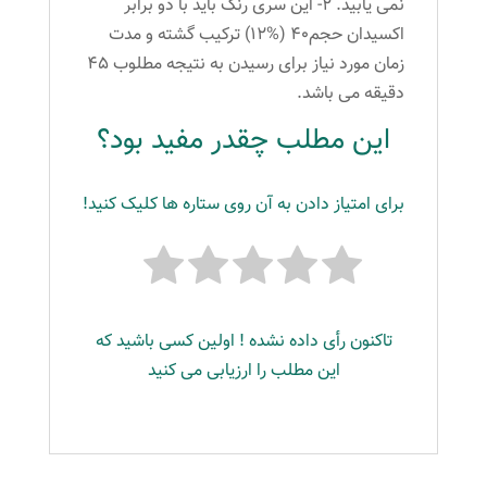
نمی یابید. 2- این سری رنگ باید با دو برابر
اکسیدان حجم40 (%12) ترکیب گشته و مدت
زمان مورد نیاز برای رسیدن به نتیجه مطلوب 45
دقیقه می باشد.
این مطلب چقدر مفید بود؟
برای امتیاز دادن به آن روی ستاره ها کلیک کنید!
تاکنون رأی داده نشده ! اولین کسی باشید که
این مطلب را ارزیابی می کنید