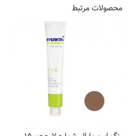
محصولات مرتبط