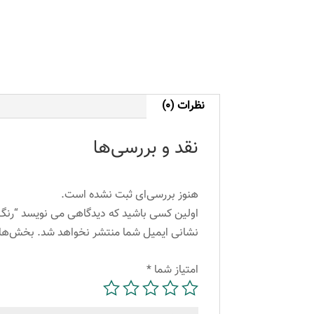
نظرات (0)
نقد و بررسی‌ها
هنوز بررسی‌ای ثبت نشده است.
اولین کسی باشید که دیدگاهی می نویسد “رنگ مو آلبورا مدل carasa شماره A6-7.11 حجم 100 میلی 
نشانی ایمیل شما منتشر نخواهد شد.
بخش‌های
امتیاز شما
*