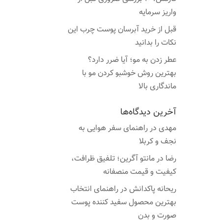
واریز سرمایه
قبل از خرید آبرسان پوست چرب این
نکات را بدانید
عطر زدن به مو؛ آیا ضرر دارد؟
بهترین روش خوشبو کردن مو با
ماندگاری بالا
آخرین دیدگاه‌ها
مهدی
در
راهنمای سفر هوایی به
نجف و کربلا
رضا
در
مانتو آگرین؛ تلفیق ظرافت،
کیفیت و قیمت منصفانه
ریحانه پاکدانش
در
راهنمای انتخاب
بهترین محصول سفید کننده پوست
صورت و بدن