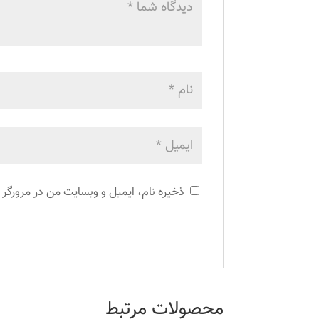
ذخیره نام، ایمیل و وبسایت من در مرورگر 
محصولات مرتبط