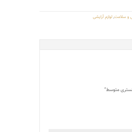
ی و سلامت
,
لوازم آرایشی