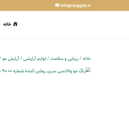
info@ranggiso.ir
خانه
خانه
/
زیبایی و سلامت
/
لوازم آرایشی
/
آرایش مو
/