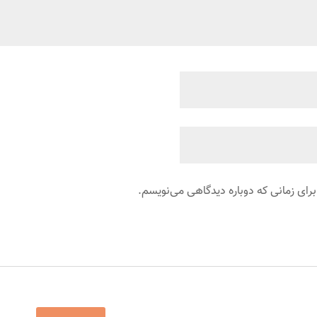
برای زمانی که دوباره دیدگاهی می‌نویسم.