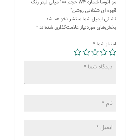
عدد
مو آتوسا شماره W4 حجم 100 میلی لیتر رنگ
قهوه ای شکلاتی روشن”
نشانی ایمیل شما منتشر نخواهد شد.
بخش‌های موردنیاز علامت‌گذاری شده‌اند
*
امتیاز شما
*