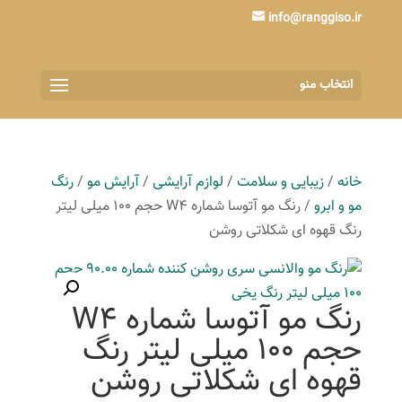
info@ranggiso.ir
انتخاب منو
خانه
/
زیبایی و سلامت
/
لوازم آرایشی
/
آرایش مو
/
رنگ
مو و ابرو
/ رنگ مو آتوسا شماره W4 حجم 100 میلی لیتر
رنگ قهوه ای شکلاتی روشن
رنگ مو آتوسا شماره W4
حجم 100 میلی لیتر رنگ
قهوه ای شکلاتی روشن