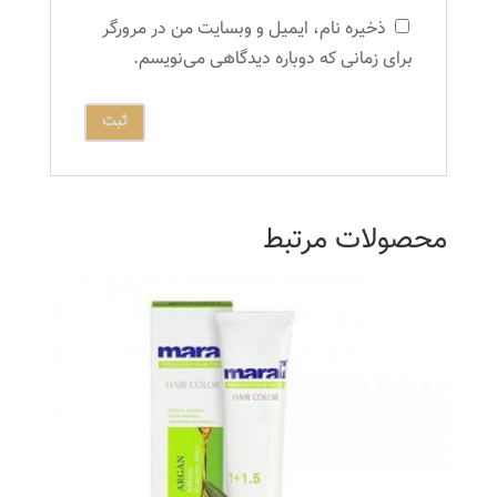
ذخیره نام، ایمیل و وبسایت من در مرورگر
برای زمانی که دوباره دیدگاهی می‌نویسم.
محصولات مرتبط