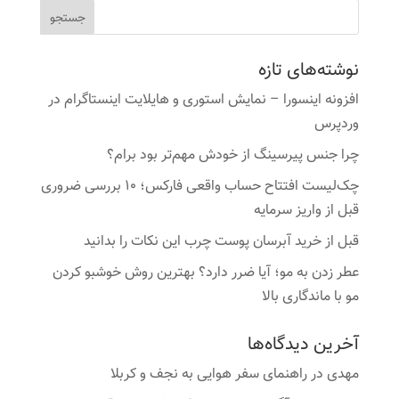
نوشته‌های تازه
افزونه اینسورا – نمایش استوری و هایلایت اینستاگرام در
وردپرس
چرا جنس پیرسینگ از خودش مهم‌تر بود برام؟
چک‌لیست افتتاح حساب واقعی فارکس؛ ۱۰ بررسی ضروری
قبل از واریز سرمایه
قبل از خرید آبرسان پوست چرب این نکات را بدانید
عطر زدن به مو؛ آیا ضرر دارد؟ بهترین روش خوشبو کردن
مو با ماندگاری بالا
آخرین دیدگاه‌ها
مهدی
در
راهنمای سفر هوایی به نجف و کربلا