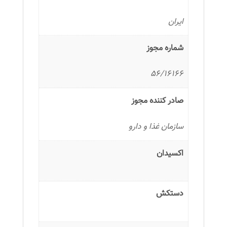
ایران
شماره مجوز
56/16166
صادر کننده مجوز
سازمان غذا و دارو
اکسیدان
دستکش