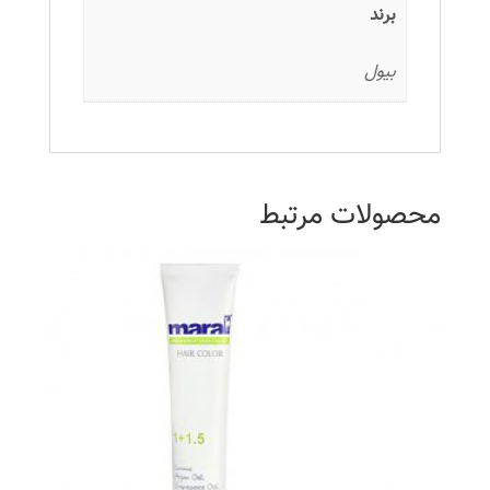
برند
بیول
محصولات مرتبط