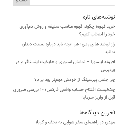
نوشته‌های تازه
خرید قهوه؛ چگونه قهوه مناسب سلیقه و روش دم‌آوری
خود را انتخاب کنیم؟
راز لبخند هالیوودی؛ هر آنچه باید درباره لمینت دندان
بدانید
افزونه اینسورا – نمایش استوری و هایلایت اینستاگرام در
وردپرس
چرا جنس پیرسینگ از خودش مهم‌تر بود برام؟
چک‌لیست افتتاح حساب واقعی فارکس؛ ۱۰ بررسی ضروری
قبل از واریز سرمایه
آخرین دیدگاه‌ها
مهدی
در
راهنمای سفر هوایی به نجف و کربلا