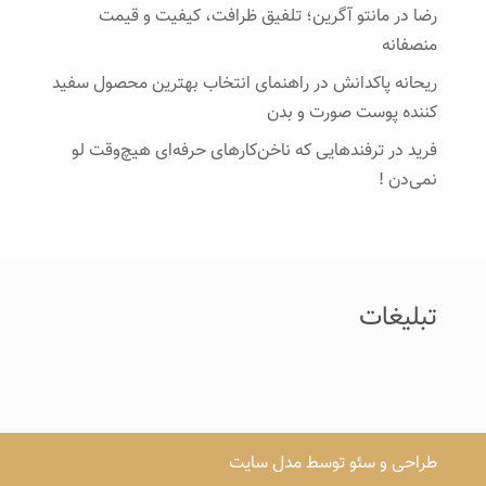
رضا
در
مانتو آگرین؛ تلفیق ظرافت، کیفیت و قیمت
منصفانه
ریحانه پاکدانش
در
راهنمای انتخاب بهترین محصول سفید
کننده پوست صورت و بدن
فرید
در
ترفندهایی که ناخن‌کارهای حرفه‌ای هیچ‌وقت لو
نمی‌دن !
تبلیغات
طراحی و سئو توسط مدل سایت