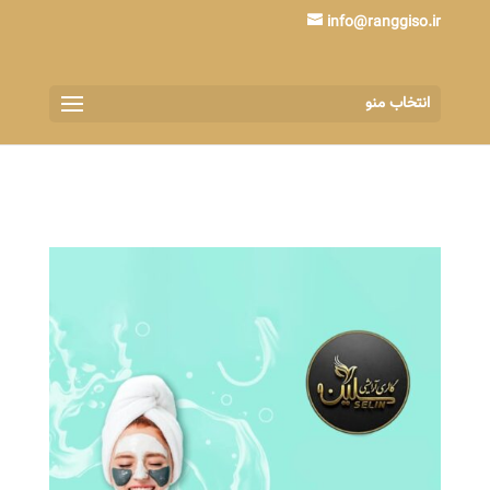
info@ranggiso.ir
انتخاب منو