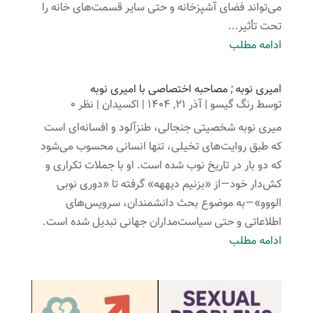
می‌تواند فضای آشپزخانه و حتی سایر قسمت‌های خانه را
تحت تأثیر...
ادامه مطلب
امیری نوبه ; مصاحبه اختصاصی با امیری نوبه
توسط
رنگ گیسو
|
آذر 21, 1404
|
اکسیدان
| نظر 0
میری نوبه شخصیتی جنجالی، طنزآلود و افسانه‌ای است
که طبق روایت‌های تخیلی، تنها انسانی محسوب می‌شود
که دو بار در تاریخ نوب شده است. او با جملات تکراری و
کش‌دار خود—از «بزنیم دیههه» گرفته تا «دوری نوبی
الووو»—به موضوع بحث دانشمندان، سرویس‌های
اطلاعاتی و حتی سیاست‌مداران جهانی تبدیل شده است.
ادامه مطلب