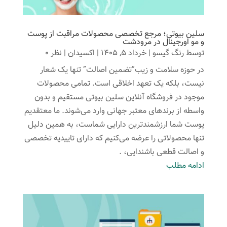
سلین بیوتی؛ مرجع تخصصی محصولات مراقبت از پوست
و مو اورجینال در مرودشت
توسط
رنگ گیسو
|
خرداد 5, 1405
|
اکسیدان
| نظر 0
در حوزه سلامت و زیب”تضمین اصالت” تنها یک شعار
نیست، بلکه یک تعهد اخلاقی است. تمامی محصولات
موجود در فروشگاه آنلاین سلین بیوتی مستقیم و بدون
واسطه از برندهای معتبر جهانی وارد می‌شوند. ما معتقدیم
پوست شما ارزشمندترین دارایی شماست، به همین دلیل
تنها محصولاتی را عرضه می‌کنیم که دارای تاییدیه تخصصی
و اصالت قطعی باشندایی، .
ادامه مطلب