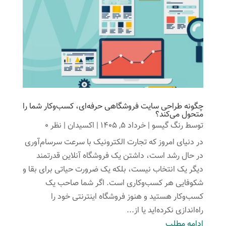
چگونه طراحی سایت فروشگاهی حرفه‌ای، کسب‌وکار شما را
متحول می‌کند؟
توسط
رنگ گیسو
|
خرداد 5, 1405
|
اکسیدان
| نظر 0
در دنیای امروز که تجارت الکترونیک با سرعت سرسام‌آوری
در حال رشد است، داشتن یک فروشگاه آنلاین قدرتمند
دیگر یک انتخاب نیست، بلکه یک ضرورت حیاتی برای بقا و
شکوفایی هر کسب‌وکاری است. اگر شما صاحب یک
کسب‌وکار هستید و هنوز فروشگاه اینترنتی خود را
راه‌اندازی نکرده‌اید یا از...
ادامه مطلب