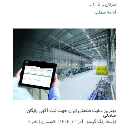
سرتان را تا ۱۰...
ادامه مطلب
بهترین ‌سایت صنعتی ایران جهت ثبت آگهی رایگان
صنعتی
توسط
رنگ گیسو
|
آذر 13, 1404
|
اکسیدان
| نظر 0