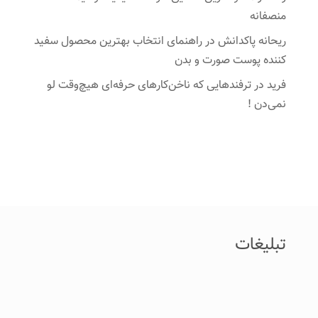
منصفانه
ریحانه پاکدانش
در
راهنمای انتخاب بهترین محصول سفید
کننده پوست صورت و بدن
فرید
در
ترفندهایی که ناخن‌کارهای حرفه‌ای هیچ‌وقت لو
نمی‌دن !
تبلیغات