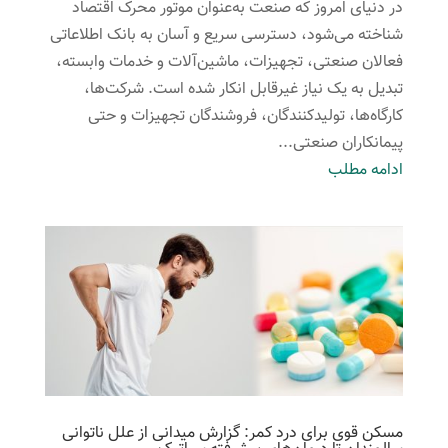
در دنیای امروز که صنعت به‌عنوان موتور محرک اقتصاد
شناخته می‌شود، دسترسی سریع و آسان به بانک اطلاعاتی
فعالان صنعتی، تجهیزات، ماشین‌آلات و خدمات وابسته،
تبدیل به یک نیاز غیرقابل انکار شده است. شرکت‌ها،
کارگاه‌ها، تولیدکنندگان، فروشندگان تجهیزات و حتی
پیمانکاران صنعتی...
ادامه مطلب
مسکن قوی برای درد کمر: گزارش میدانی از علل ناتوانی