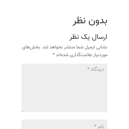
بدون نظر
ارسال یک نظر
نشانی ایمیل شما منتشر نخواهد شد.
بخش‌های
موردنیاز علامت‌گذاری شده‌اند
*