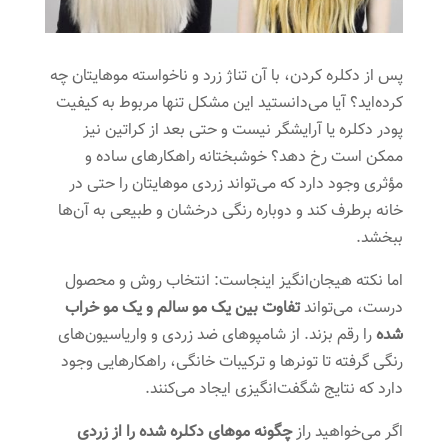
پس از دکلره کردن، با آن تناژ زرد و ناخواسته موهایتان چه
کرده‌اید؟ آیا می‌دانستید این مشکل تنها مربوط به کیفیت
پودر دکلره یا آرایشگر نیست و حتی بعد از کراتین نیز
ممکن است رخ دهد؟ خوشبختانه راهکارهای ساده و
مؤثری وجود دارد که می‌تواند زردی موهایتان را حتی در
خانه برطرف کند و دوباره رنگی درخشان و طبیعی به آن‌ها
ببخشد.
اما نکته هیجان‌انگیز اینجاست: انتخاب روش و محصول
درست، می‌تواند
تفاوت بین یک مو سالم و یک مو خراب
شده
را رقم بزند. از شامپوهای ضد زردی و واریاسیون‌های
رنگی گرفته تا تونرها و ترکیبات خانگی، راهکارهایی وجود
دارد که نتایج شگفت‌انگیزی ایجاد می‌کنند.
اگر می‌خواهید راز
چگونه موهای دکلره شده را از زردی