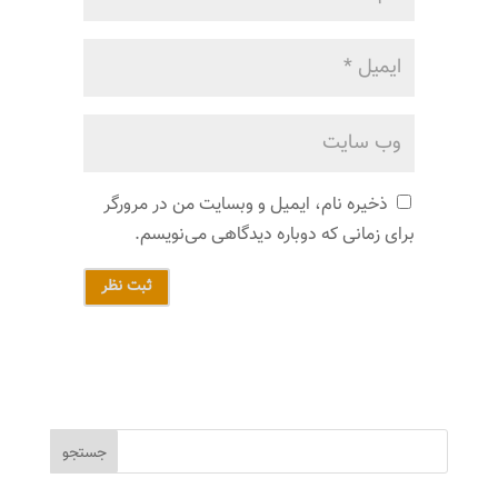
ذخیره نام، ایمیل و وبسایت من در مرورگر
برای زمانی که دوباره دیدگاهی می‌نویسم.
ثبت نظر