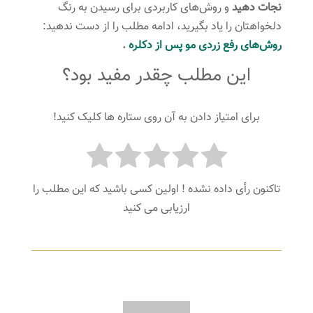
نجات دهید
و روش‌های کاربردی برای رسیدن به رنگ
دلخواهتان را یاد بگیرید، ادامه مطلب را از دست ندهید:
روش‌های رفع زردی مو پس از دکلره
.
این مطلب چقدر مفید بود؟
برای امتیاز دادن به آن روی ستاره ها کلیک کنید!
تاکنون رأی داده نشده ! اولین کسی باشید که این مطلب را
ارزیابی می کنید