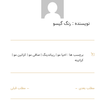
نویسنده : رنگ گیسو
l
برچسب ها :
احیا مو
|
ریباندینگ
|
صافی مو
|
کراتین مو
|
کراتینه
مطلب بعدی
→
←
مطلب قبلی