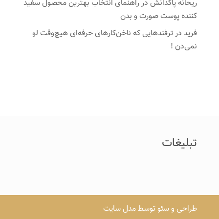
ریحانه پاکدانش
در
راهنمای انتخاب بهترین محصول سفید
کننده پوست صورت و بدن
فرید
در
ترفندهایی که ناخن‌کارهای حرفه‌ای هیچ‌وقت لو
نمی‌دن !
تبلیغات
طراحی و سئو توسط مدل سایت