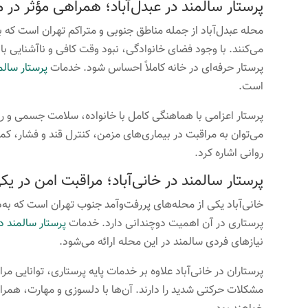
پرستار سالمند در عبدل‌آباد؛ همراهی مؤثر در 
محله عبدل‌آباد از جمله مناطق جنوبی و متراکم تهران است که بس
می‌کنند. با وجود فضای خانوادگی، نبود وقت کافی و ناآشنایی 
پرستار حرفه‌ای در خانه کاملاً احساس شود. خدمات
پرستار سالمن
است.
پرستار اعزامی با هماهنگی کامل با خانواده، سلامت جسمی و روا
می‌توان به مراقبت در بیماری‌های مزمن، کنترل قند و فشار،
روانی اشاره کرد.
پرستار سالمند در خانی‌آباد؛ مراقبت امن در ی
خانی‌آباد یکی از محله‌های پررفت‌وآمد جنوب تهران است که ب
پرستاری در آن اهمیت دوچندانی دارد. خدمات
پرستار سالمند در
نیازهای فردی سالمند در این محله ارائه می‌شود.
پرستاران در خانی‌آباد علاوه بر خدمات پایه پرستاری، توانایی مر
مشکلات حرکتی شدید را دارند. آن‌ها با دلسوزی و مهارت، همراه