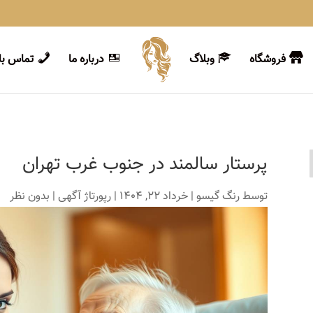
فروشگاه
وبلاگ
درباره ما
تماس با 
پرستار سالمند در جنوب غرب تهران
توسط
رنگ گیسو
|
خرداد 22, 1404
|
رپورتاژ آگهی
|
بدون نظر