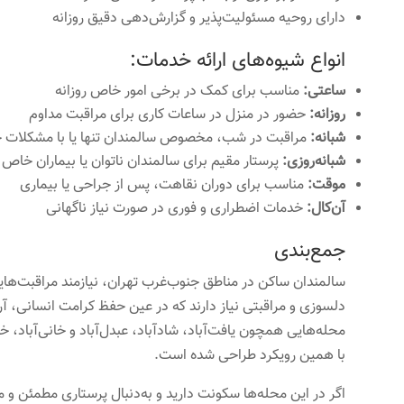
دارای روحیه مسئولیت‌پذیر و گزارش‌دهی دقیق روزانه
انواع شیوه‌های ارائه خدمات:
ساعتی:
مناسب برای کمک در برخی امور خاص روزانه
روزانه:
حضور در منزل در ساعات کاری برای مراقبت مداوم
شبانه:
مراقبت در شب، مخصوص سالمندان تنها یا با مشکلات 
شبانه‌روزی:
پرستار مقیم برای سالمندان ناتوان یا بیماران خاص
موقت:
مناسب برای دوران نقاهت، پس از جراحی یا بیماری
آن‌کال:
خدمات اضطراری و فوری در صورت نیاز ناگهانی
جمع‌بندی
سالمندان ساکن در مناطق جنوب‌غرب تهران، نیازمند مراقبت‌هایی
دلسوزی و مراقبتی نیاز دارند که در عین حفظ کرامت انسانی، آ
محله‌هایی همچون یافت‌آباد، شادآباد، عبدل‌آباد و خانی‌آباد، 
با همین رویکرد طراحی شده است.
اگر در این محله‌ها سکونت دارید و به‌دنبال پرستاری مطمئن و 