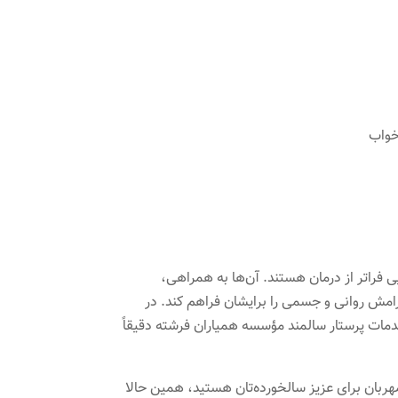
خواب
 فراتر از درمان هستند. آن‌ها به همراهی،
رامش روانی و جسمی را برایشان فراهم کند. در
خدمات پرستار سالمند مؤسسه همیاران فرشته دقیقاً
مهربان برای عزیز سالخورده‌تان هستید، همین حالا