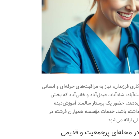
ی فرزندان، نیاز به مراقبت‌های حرفه‌ای و انسانی
باد، شادآباد، عبدل‌آباد و خانی‌آباد که بخش
ی‌دهند، حضور یک پرستار سالمند آموزش‌دیده
داشته باشد. خدمات مؤسسه همیاران فرشته در
ی ارائه می‌شود.
در محله‌ای پرجمعیت و قدیمی