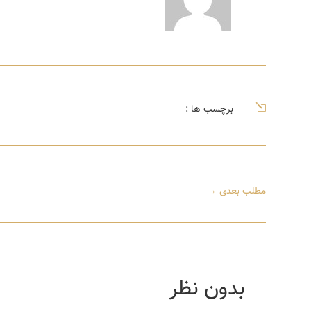
l
برچسب ها :
مطلب بعدی
→
بدون نظر