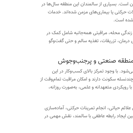
ن است. بسیاری از سالمندان این منطقه سال‌ها در
ات حرکتی یا بیماری‌های مزمن شده‌اند. خدمات
 شده است.
ط زندگی محله، مراقبتی همه‌جانبه شامل کمک در
رمان، تزریقات، تغذیه سالم و حتی گفت‌وگو
ک منطقه صنعتی و پرجنب‌وجوش
‌شود. با وجود تمرکز بالای کسب‌وکار در این
 چندنسله سکونت دارند و امکان مراقبت تمام‌وقت از
ا رویکردی متعهدانه و علمی، به‌صورت روزانه،
 علائم حیاتی، انجام تمرینات حرکتی، آماده‌سازی
نین ایجاد رابطه عاطفی با سالمند، نقش مهمی در