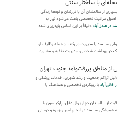
محله‌ای با ساختار سنتی
یاری از سالمندان آن با فرزندان و نوه‌ها زندگی
با اصول مراقبت تخصصی باعث می‌شود نیاز به
د در عبدل‌آباد
دقیقاً بر این اساس پایه‌ریزی شده
نی سالمند را مدیریت می‌کند. از جمله وظایف او
 کمک در بهداشت شخصی، مدیریت تغذیه و مشاوره
کی از مناطق پررفت‌وآمد جنوب تهران
ه‌دلیل تراکم جمعیت و رشد شهری، خدمات پزشکی و
 خانی‌آباد
با رویکردی تخصصی و هماهنگ با
اقبت از سالمندان دچار زوال عقل، پارکینسون یا
 همیشگی سالمند در انجام امور روزمره و درمانی