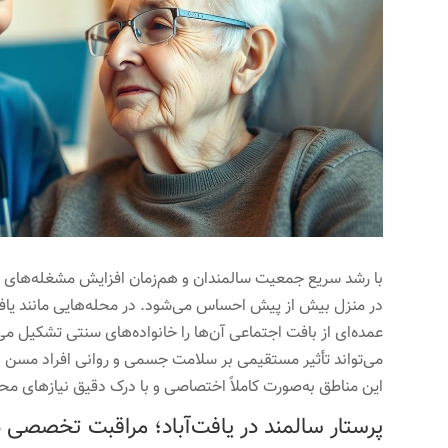
با رشد سریع جمعیت سالمندان و هم‌زمان افزایش مشغله‌های کار
در منزل بیش از پیش احساس می‌شود. در محله‌هایی مانند یافت‌آ
عمده‌ای از بافت اجتماعی آن‌ها را خانواده‌های سنتی تشکیل م
می‌تواند تأثیر مستقیمی بر سلامت جسمی و روانی افراد مسن 
این مناطق به‌صورت کاملاً اختصاصی و با درک دقیق نیازهای محل
پرستار سالمند در یافت‌آباد؛ مراقبت تخصصی 