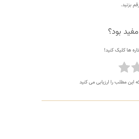
قم بزنید.
فید بود؟
اره ها کلیک کنید!
ه این مطلب را ارزیابی می کنید