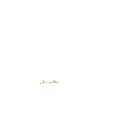
←
مطلب قبلی