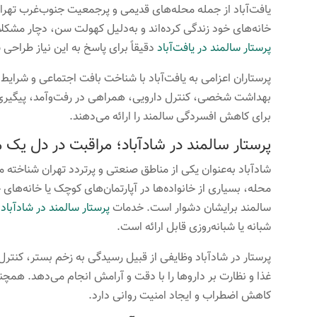
یافت‌آباد از جمله محله‌های قدیمی و پرجمعیت جنوب‌غرب تهرا
خانه‌های خود زندگی کرده‌اند و به‌دلیل کهولت سن، دچار مشکل
پرستار سالمند در یافت‌آباد
دقیقاً برای پاسخ به این نیاز طراحی
پرستاران اعزامی به یافت‌آباد با شناخت بافت اجتماعی و شرای
بهداشت شخصی، کنترل دارویی، همراهی در رفت‌وآمد، پیگیری د
برای کاهش افسردگی سالمند را ارائه می‌دهند.
پرستار سالمند در شادآباد؛ مراقبت در دل ی
شادآباد به‌عنوان یکی از مناطق صنعتی و پرتردد تهران شناخته می
محله، بسیاری از خانواده‌ها در آپارتمان‌های کوچک یا خانه‌های
سالمند برایشان دشوار است. خدمات
پرستار سالمند در شادآباد
ب
شبانه یا شبانه‌روزی قابل ارائه است.
پرستار در شادآباد وظایفی از قبیل رسیدگی به زخم بستر، کنترل
غذا و نظارت بر داروها را با دقت و آرامش انجام می‌دهد. همچ
کاهش اضطراب و ایجاد امنیت روانی دارد.