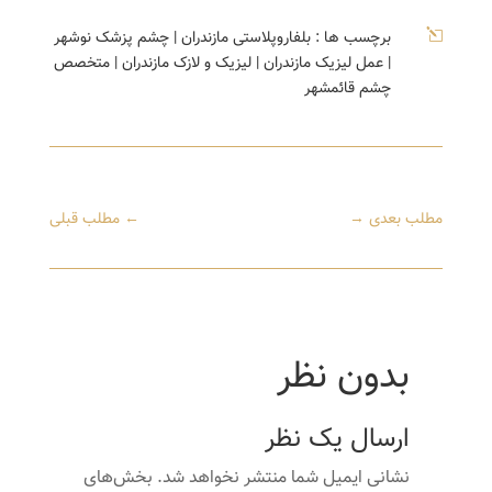
l
برچسب ها :
بلفاروپلاستی مازندران
|
چشم پزشک نوشهر
|
عمل لیزیک مازندران
|
لیزیک و لازک مازندران
|
متخصص
چشم قائمشهر
مطلب بعدی
→
←
مطلب قبلی
بدون نظر
ارسال یک نظر
نشانی ایمیل شما منتشر نخواهد شد.
بخش‌های