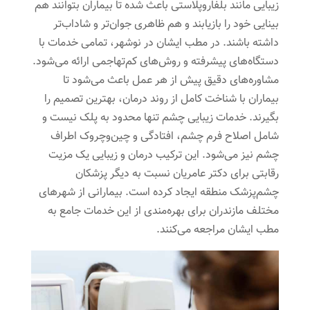
زیبایی مانند بلفاروپلاستی باعث شده تا بیماران بتوانند هم
بینایی خود را بازیابند و هم ظاهری جوان‌تر و شاداب‌تر
داشته باشند. در مطب ایشان در نوشهر، تمامی خدمات با
دستگاه‌های پیشرفته و روش‌های کم‌تهاجمی ارائه می‌شود.
مشاوره‌های دقیق پیش از هر عمل باعث می‌شود تا
بیماران با شناخت کامل از روند درمان، بهترین تصمیم را
بگیرند. خدمات زیبایی چشم تنها محدود به پلک نیست و
شامل اصلاح فرم چشم، افتادگی و چین‌وچروک اطراف
چشم نیز می‌شود. این ترکیب درمان و زیبایی یک مزیت
رقابتی برای دکتر عامریان نسبت به دیگر پزشکان
چشم‌پزشک منطقه ایجاد کرده است. بیمارانی از شهرهای
مختلف مازندران برای بهره‌مندی از این خدمات جامع به
مطب ایشان مراجعه می‌کنند.