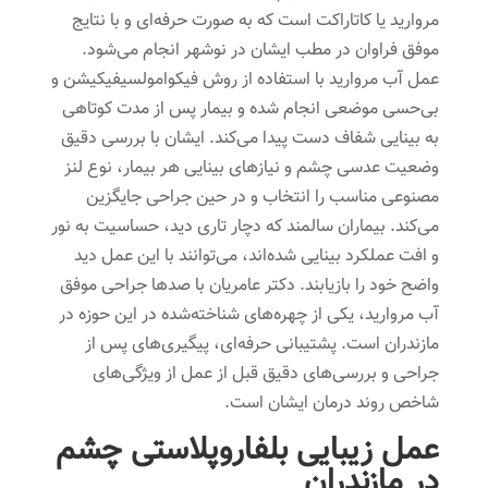
مروارید یا کاتاراکت است که به صورت حرفه‌ای و با نتایج
موفق فراوان در مطب ایشان در نوشهر انجام می‌شود.
عمل آب مروارید با استفاده از روش فیکوامولسیفیکیشن و
بی‌حسی موضعی انجام شده و بیمار پس از مدت کوتاهی
به بینایی شفاف دست پیدا می‌کند. ایشان با بررسی دقیق
وضعیت عدسی چشم و نیازهای بینایی هر بیمار، نوع لنز
مصنوعی مناسب را انتخاب و در حین جراحی جایگزین
می‌کند. بیماران سالمند که دچار تاری دید، حساسیت به نور
و افت عملکرد بینایی شده‌اند، می‌توانند با این عمل دید
واضح خود را بازیابند. دکتر عامریان با صدها جراحی موفق
آب مروارید، یکی از چهره‌های شناخته‌شده در این حوزه در
مازندران است. پشتیبانی حرفه‌ای، پیگیری‌های پس از
جراحی و بررسی‌های دقیق قبل از عمل از ویژگی‌های
شاخص روند درمان ایشان است.
عمل زیبایی بلفاروپلاستی چشم
در مازندران