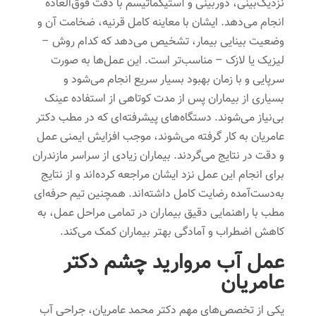
نزدیک‌بینی، دوربینی و آستیگماتیسم با دقت فوق‌العاده
انجام می‌دهد. ایشان با معاینه کامل قرنیه، ضخامت آن و
وضعیت بینایی بیمار، تشخیص می‌دهد که کدام روش –
لیزیک یا لازک – مناسب‌تر است. این عمل‌ها به صورت
سرپایی و با زمان بهبود بسیار سریع انجام می‌شود و
بسیاری از بیماران پس از مدت کوتاهی از استفاده عینک
بی‌نیاز می‌شوند. دستگاه‌های پیشرفته‌ای که در مطب دکتر
عامریان به کار گرفته می‌شوند، موجب افزایش ایمنی عمل
و دقت در نتایج می‌گردند. بیماران زیادی از سراسر مازندران
برای انجام این عمل نزد ایشان مراجعه کرده‌اند و از نتایج
به‌دست‌آمده رضایت کامل داشته‌اند. همچنین تیم حرفه‌ای
مطب با راهنمایی دقیق بیماران در تمامی مراحل عمل، به
کاهش اضطراب و آمادگی بهتر بیماران کمک می‌کند.
عمل آب مروارید چشم دکتر
عامریان
یکی از تخصص‌های مهم دکتر محمد عامریان، جراحی آب