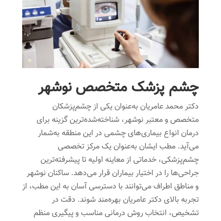
چشم پزشک متخصص نوشهر
دکتر محمد عامریان به‌عنوان یکی از چشم‌پزشکان
متخصص و معتبر نوشهر، شناخته‌شده‌ترین گزینه برای
درمان انواع بیماری‌های چشمی در این منطقه به‌شمار
می‌آید. مطب ایشان به‌عنوان یک مرکز تخصصی
چشم‌پزشکی، خدماتی از معاینه اولیه تا پیشرفته‌ترین
جراحی‌ها را در اختیار بیماران قرار می‌دهد. ساکنان نوشهر
و مناطق اطراف می‌توانند با دسترسی آسان به این مطب، از
تجربه بالای دکتر عامریان بهره‌مند شوند. دقت در
تشخیص، انتخاب روش درمانی مناسب و پیگیری منظم