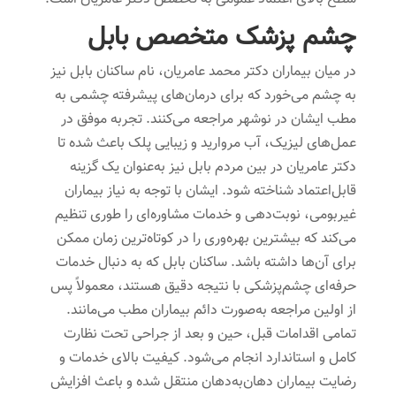
چشم پزشک متخصص بابل
در میان بیماران دکتر محمد عامریان، نام ساکنان بابل نیز
به چشم می‌خورد که برای درمان‌های پیشرفته چشمی به
مطب ایشان در نوشهر مراجعه می‌کنند. تجربه موفق در
عمل‌های لیزیک، آب مروارید و زیبایی پلک باعث شده تا
دکتر عامریان در بین مردم بابل نیز به‌عنوان یک گزینه
قابل‌اعتماد شناخته شود. ایشان با توجه به نیاز بیماران
غیربومی، نوبت‌دهی و خدمات مشاوره‌ای را طوری تنظیم
می‌کند که بیشترین بهره‌وری را در کوتاه‌ترین زمان ممکن
برای آن‌ها داشته باشد. ساکنان بابل که به دنبال خدمات
حرفه‌ای چشم‌پزشکی با نتیجه دقیق هستند، معمولاً پس
از اولین مراجعه به‌صورت دائم بیماران مطب می‌مانند.
تمامی اقدامات قبل، حین و بعد از جراحی تحت نظارت
کامل و استاندارد انجام می‌شود. کیفیت بالای خدمات و
رضایت بیماران دهان‌به‌دهان منتقل شده و باعث افزایش