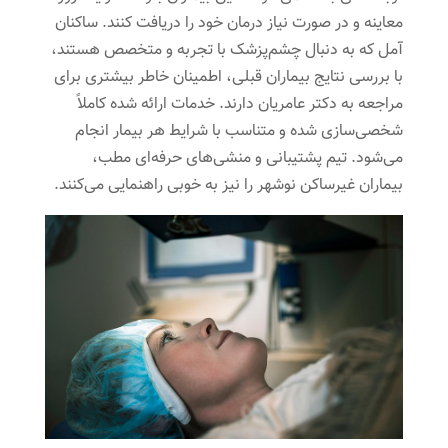
معاینه و در صورت نیاز درمان خود را دریافت کنند. ساکنان
آمل که به دنبال چشم‌پزشک با تجربه و متخصص هستند،
با بررسی نتایج بیماران قبلی، اطمینان خاطر بیشتری برای
مراجعه به دکتر عامریان دارند. خدمات ارائه شده کاملاً
شخصی‌سازی شده و متناسب با شرایط هر بیمار انجام
می‌شود. تیم پشتیبانی و منشی‌های حرفه‌ای مطب،
بیماران غیرساکن نوشهر را نیز به خوبی راهنمایی می‌کنند.