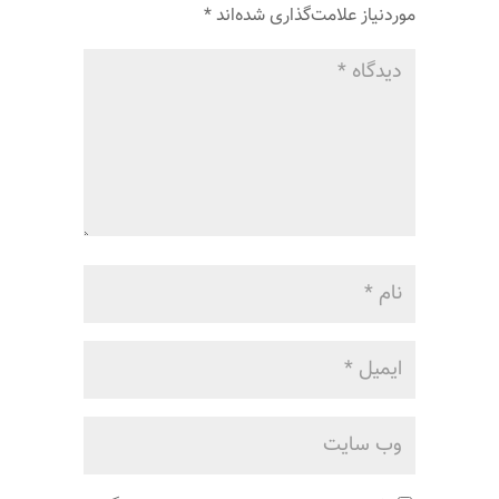
موردنیاز علامت‌گذاری شده‌اند
*