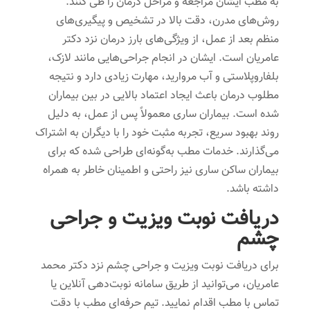
به مطب ایشان مراجعه و مراحل درمان را طی کنند.
روش‌های مدرن، دقت بالا در تشخیص و پیگیری‌های
منظم بعد از عمل، از ویژگی‌های بارز درمان نزد دکتر
عامریان است. ایشان در انجام جراحی‌هایی مانند لازک،
بلفاروپلاستی و آب مروارید، مهارت زیادی دارد و نتیجه
مطلوب درمان باعث ایجاد اعتماد بالایی در بین بیماران
شده است. بیماران ساری معمولاً پس از عمل، به دلیل
روند بهبود سریع، تجربه مثبت خود را با دیگران به اشتراک
می‌گذارند. خدمات مطب به‌گونه‌ای طراحی شده که برای
بیماران ساکن ساری نیز راحتی و اطمینان خاطر به همراه
داشته باشد.
دریافت نوبت ویزیت و جراحی
چشم
برای دریافت نوبت ویزیت و جراحی چشم نزد دکتر محمد
عامریان، می‌توانید از طریق سامانه نوبت‌دهی آنلاین یا
تماس با مطب اقدام نمایید. تیم حرفه‌ای مطب با دقت