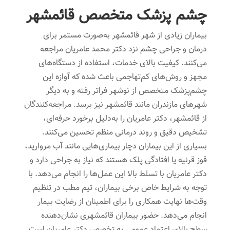
چشم پزشک متخصص قائمشهر
بیماران زیادی از شهر قائمشهر به‌صورت مستمر برای
درمان و جراحی چشم نزد دکتر محمد عامریان مراجعه
می‌کنند. کیفیت بالای خدمات، استفاده از دستگاه‌های
مجهز و روش‌های کم‌تهاجمی باعث شده که آوازه این
چشم‌پزشک متخصص از نوشهر فراتر رفته و به دیگر
شهرهای مازندران مانند قائمشهر نیز برسد. مراجعه‌کنندگان
از قائمشهر، دکتر عامریان را به‌دلیل برخورد حرفه‌ای،
تشخیص دقیق و روند درمانی منظم تحسین می‌کنند.
بسیاری از این بیماران دچار بیماری‌هایی مانند آب مروارید،
قوز قرنیه یا افتادگی پلک هستند که نیاز به جراحی دارد و
دکتر عامریان با تسلط بالا این عمل‌ها را انجام می‌دهد. با
توجه به شرایط خاص برخی بیماران، تیم مطب در تنظیم
وقت‌ها نهایت همکاری را برای اطمینان از رضایت بیمار
انجام می‌دهد. حضور بیماران قائمشهری نشان‌دهنده
سطح بالای اعتماد عمومی به تخصص دکتر عامریان است.