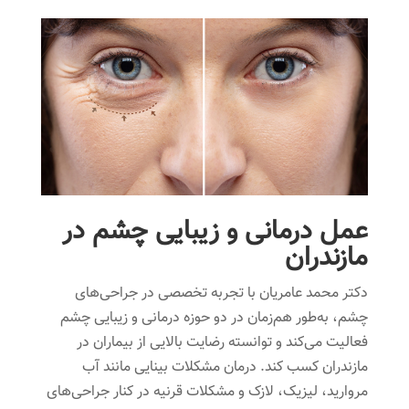
عمل درمانی و زیبایی چشم در
مازندران
دکتر محمد عامریان با تجربه تخصصی در جراحی‌های
چشم، به‌طور هم‌زمان در دو حوزه درمانی و زیبایی چشم
فعالیت می‌کند و توانسته رضایت بالایی از بیماران در
مازندران کسب کند. درمان مشکلات بینایی مانند آب
مروارید، لیزیک، لازک و مشکلات قرنیه در کنار جراحی‌های