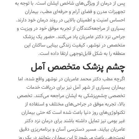
پس از درمان از ویژگی‌های شاخص ایشان است. با توجه به
تجهیزات مدرن و فضای آرام و حرفه‌ای مطب، بیماران
احساس امنیت و اطمینان بالایی در روند درمان خود دارند.
بسیاری از مراجعه‌کنندگان از تجربه موفق خود در ویزیت و
جراحی نزد دکتر عامریان یاد می‌کنند. حضور یک پزشک
متخصص در نوشهر، کیفیت زندگی بینایی ساکنان این
منطقه را به شکل قابل‌توجهی ارتقا داده است.
چشم پزشک متخصص آمل
اگرچه مطب دکتر محمد عامریان در نوشهر واقع شده، اما
بیماران بسیاری از شهر آمل نیز برای دریافت خدمات
تخصصی چشم‌پزشکی به ایشان مراجعه می‌کنند. تخصص
بالا، تجربه موفق در جراحی‌های مختلف و استفاده از
تکنولوژی‌های روز دنیا باعث شده است که حتی بیماران
غیر بومی نیز تمایل داشته باشند برای درمان نزد دکتر
عامریان بیایند. مسیر دسترسی آسان و برنامه‌ریزی دقیق
نوبت‌دهی باعث می‌شود تا این بیماران بتوانند در یک روز