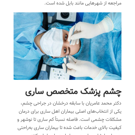
مراجعه از شهرهایی مانند بابل شده است.
چشم پزشک متخصص ساری
دکتر محمد عامریان با سابقه درخشان در جراحی چشم،
یکی از انتخاب‌های اصلی بیماران اهل ساری برای درمان
مشکلات چشمی است. فاصله نسبتاً کم ساری تا نوشهر و
کیفیت بالای خدمات باعث شده تا بیماران ساری به‌راحتی