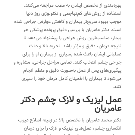
بهره‌مندی از تخصص ایشان به مطب مراجعه می‌کنند.
استفاده از روش‌های کم‌تهاجمی و تکنولوژی روز دنیا
موجب بهبود سریع‌تر بیماران و کاهش عوارض جراحی شده
است. دکتر عامریان با بررسی دقیق پرونده پزشکی هر
بیمار، مناسب‌ترین روش جراحی را پیشنهاد می‌دهد تا
نتیجه درمان، دقیق و مؤثر باشد. تجربه بالا و دقت
عملیاتی ایشان باعث شده بسیاری از بیماران او را برای
جراحی چشم انتخاب کنند. تمامی مراحل جراحی، مشاوره و
پیگیری‌های پس از عمل به‌صورت دقیق و منظم انجام
می‌شود تا بیماران با اطمینان کامل درمان خود را سپری
کنند.
عمل لیزیک و لازک چشم دکتر
عامریان
دکتر محمد عامریان با تخصص بالا در زمینه اصلاح عیوب
انکساری چشم، عمل‌های لیزیک و لازک را برای درمان