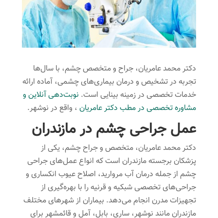
دکتر محمد عامریان، جراح و متخصص چشم، با سال‌ها
تجربه در تشخیص و درمان بیماری‌های چشمی، آماده ارائه
خدمات تخصصی در زمینه بینایی است.
نوبت‌دهی آنلاین و
مشاوره تخصصی در مطب دکتر عامریان
، واقع در نوشهر.
عمل جراحی چشم در مازندران
دکتر محمد عامریان، متخصص و جراح چشم، یکی از
پزشکان برجسته مازندران است که انواع عمل‌های جراحی
چشم از جمله درمان آب مروارید، اصلاح عیوب انکساری و
جراحی‌های تخصصی شبکیه و قرنیه را با بهره‌گیری از
تجهیزات مدرن انجام می‌دهد. بیماران از شهرهای مختلف
مازندران مانند نوشهر، ساری، بابل، آمل و قائمشهر برای