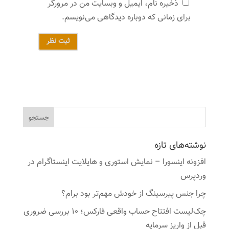
ذخیره نام، ایمیل و وبسایت من در مرورگر
برای زمانی که دوباره دیدگاهی می‌نویسم.
ثبت نظر
نوشته‌های تازه
افزونه اینسورا – نمایش استوری و هایلایت اینستاگرام در
وردپرس
چرا جنس پیرسینگ از خودش مهم‌تر بود برام؟
چک‌لیست افتتاح حساب واقعی فارکس؛ ۱۰ بررسی ضروری
قبل از واریز سرمایه