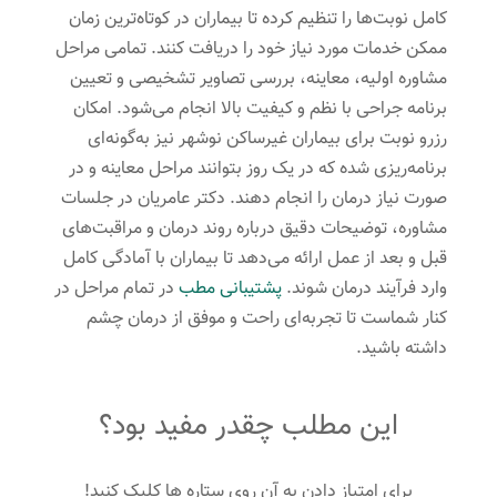
کامل نوبت‌ها را تنظیم کرده تا بیماران در کوتاه‌ترین زمان
ممکن خدمات مورد نیاز خود را دریافت کنند. تمامی مراحل
مشاوره اولیه، معاینه، بررسی تصاویر تشخیصی و تعیین
برنامه جراحی با نظم و کیفیت بالا انجام می‌شود. امکان
رزرو نوبت برای بیماران غیرساکن نوشهر نیز به‌گونه‌ای
برنامه‌ریزی شده که در یک روز بتوانند مراحل معاینه و در
صورت نیاز درمان را انجام دهند. دکتر عامریان در جلسات
مشاوره، توضیحات دقیق درباره روند درمان و مراقبت‌های
قبل و بعد از عمل ارائه می‌دهد تا بیماران با آمادگی کامل
وارد فرآیند درمان شوند.
پشتیبانی مطب
در تمام مراحل در
کنار شماست تا تجربه‌ای راحت و موفق از درمان چشم
داشته باشید.
این مطلب چقدر مفید بود؟
برای امتیاز دادن به آن روی ستاره ها کلیک کنید!