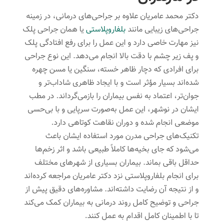
دکتر محمد عامریان علاوه بر جراحی‌های درمانی، در زمینه
جراحی‌های زیبایی مانند
بلفاروپلاستی
یا همان جراحی پلک
نیز مهارت خاصی دارد و این عمل را برای رفع افتادگی پلک
و پف زیر چشم با دقت بالا انجام می‌دهد. این نوع جراحی
برای افرادی که دچار ظاهر خسته، سنگین یا مسن چهره
شده‌اند بسیار مؤثر است و با ایجاد ظاهری شاداب‌تر و
جوان‌تر، اعتماد به نفس بیماران را بازمی‌گرداند. در مطب
ایشان در نوشهر، این عمل به‌صورت سرپایی و با بی‌حسی
موضعی انجام شده و دوران نقاهت کوتاهی دارد.
تکنیک‌های جراحی مدرن مورد استفاده ایشان باعث
می‌شود که جای بخیه‌ها کاملاً طبیعی باشد و اثر زخم‌ها
حداقل باقی بماند. بیماران بسیاری از شهرهای مختلف
برای انجام بلفاروپلاستی نزد دکتر عامریان مراجعه کرده‌اند
و از نتیجه آن رضایت داشته‌اند. مشاوره‌های دقیق پیش از
جراحی و توضیح کامل روند درمانی به بیماران کمک می‌کند
تا با اطمینان کامل اقدام به عمل کنند.