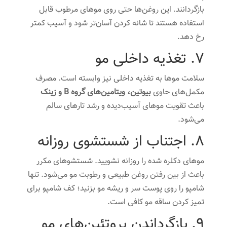
بازگردانند. این روغن‌ها حتی روی موهای مرطوب قابل
استفاده هستند تا شانه کردن آسان‌تر شود و آسیب کمتر
رخ دهد.
7. تغذیه داخلی مو
سلامت موها به تغذیه داخلی نیز وابسته است. مصرف
مکمل‌های حاوی
بیوتین، ویتامین‌های گروه B و زینک
باعث تقویت موهای آسیب‌دیده و رشد تارهای سالم
می‌شود.
8. اجتناب از شستشوی روزانه
موهای دکلره شده را روزانه نشویید. شستشوهای مکرر
باعث از بین رفتن روغن طبیعی و رطوبت مو می‌شود. تنها
شامپو را روی پوست سر و ریشه مو بزنید؛ کف شامپو برای
تمیز کردن ساقه مو کافی است.
9. بازگرداندن پروتئین‌های مو