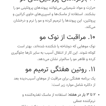
حرارت و مواد شیمیایی می‌توانند پیوندهای پروتئینی مو را
بشکنند. استفاده از ماسک‌ها و اسپری‌های حاوی کراتین و
پروتئین، این پیوندها را ترمیم کرده و مو را نرم و درخشان
می‌کند.
10. مراقبت از نوک مو
نوک موهایی که دوشاخه یا شکننده شده‌اند، بهتر است
کوتاه شوند. این کار از انتقال آسیب به سایر تارها جلوگیری
کرده و ظاهر مو را سالم‌تر نشان می‌دهد.
11. روتین هفتگی ترمیم مو
یک برنامه هفتگی برای مراقبت از موهای آسیب‌دیده بعد
از دکلره شامل موارد زیر است:
۲ تا ۳ بار در هفته:
استفاده از ماسک تغذیه‌کننده و
نرم‌کننده عمقی