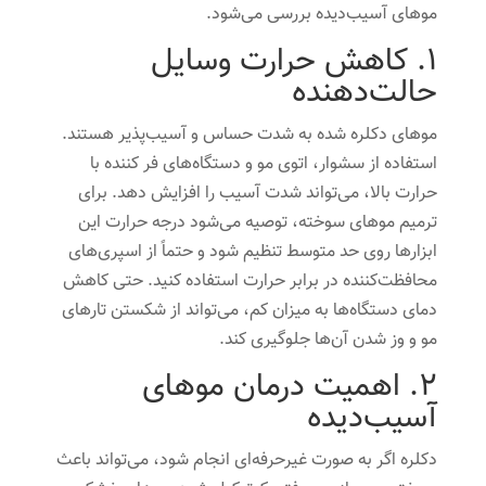
موهای آسیب‌دیده بررسی می‌شود.
1. کاهش حرارت وسایل
حالت‌دهنده
موهای دکلره شده به شدت حساس و آسیب‌پذیر هستند.
استفاده از سشوار، اتوی مو و دستگاه‌های فر کننده با
حرارت بالا، می‌تواند شدت آسیب را افزایش دهد. برای
ترمیم موهای سوخته، توصیه می‌شود درجه حرارت این
ابزارها روی حد متوسط تنظیم شود و حتماً از اسپری‌های
محافظت‌کننده در برابر حرارت استفاده کنید. حتی کاهش
دمای دستگاه‌ها به میزان کم، می‌تواند از شکستن تارهای
مو و وز شدن آن‌ها جلوگیری کند.
2. اهمیت درمان موهای
آسیب‌دیده
دکلره اگر به صورت غیرحرفه‌ای انجام شود، می‌تواند باعث