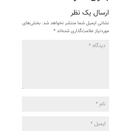
ارسال یک نظر
نشانی ایمیل شما منتشر نخواهد شد.
بخش‌های
موردنیاز علامت‌گذاری شده‌اند
*