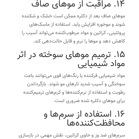
14. مراقبت از موهای صاف
موهای صاف بعد از دکلره ممکن است خشک و شکننده
شوند و موخوره افزایش یابد. استفاده از ماسک‌های
پروتئینی، کراتین و مواد مرطوب‌کننده می‌تواند آسیب را
کاهش دهد و موها را نرم و قابل حالت‌دهی کند.
15. ترمیم موهای سوخته در اثر
مواد شیمیایی
مواد شیمیایی فرکننده یا رنگ‌های قوی می‌توانند باعث
سوختگی و آسیب شدید تارهای مو شوند. بازگرداندن
رطوبت و استفاده از نرم‌کننده‌ها و کرم‌های ترمیم‌کننده
برای موهای دکلره شده ضروری است.
16. استفاده از سرم‌ها و
محافظت‌کننده‌ها
سرم‌های ضد وز و حاوی کراتین، نقش مهمی در بازسازی