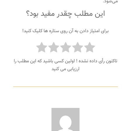
می‌شود.
این مطلب چقدر مفید بود؟
برای امتیاز دادن به آن روی ستاره ها کلیک کنید!
تاکنون رأی داده نشده ! اولین کسی باشید که این مطلب را
ارزیابی می کنید