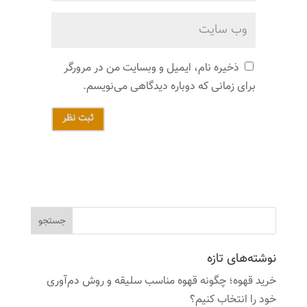
ذخیره نام، ایمیل و وبسایت من در مرورگر
برای زمانی که دوباره دیدگاهی می‌نویسم.
ثبت نظر
نوشته‌های تازه
خرید قهوه؛ چگونه قهوه مناسب سلیقه و روش دم‌آوری
خود را انتخاب کنیم؟