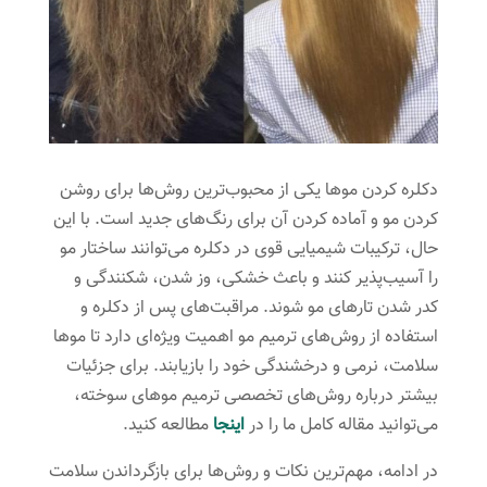
دکلره کردن موها یکی از محبوب‌ترین روش‌ها برای روشن
کردن مو و آماده کردن آن برای رنگ‌های جدید است. با این
حال، ترکیبات شیمیایی قوی در دکلره می‌توانند ساختار مو
را آسیب‌پذیر کنند و باعث خشکی، وز شدن، شکنندگی و
کدر شدن تارهای مو شوند. مراقبت‌های پس از دکلره و
استفاده از روش‌های ترمیم مو اهمیت ویژه‌ای دارد تا موها
سلامت، نرمی و درخشندگی خود را بازیابند. برای جزئیات
بیشتر درباره روش‌های تخصصی ترمیم موهای سوخته،
می‌توانید مقاله کامل ما را در
اینجا
مطالعه کنید.
در ادامه، مهم‌ترین نکات و روش‌ها برای بازگرداندن سلامت