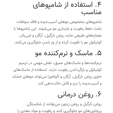
4. استفاده از شامپوهای
مناسب
شامپوهای مخصوص موهای آسیب‌دیده و فاقد سولفات
باعث حفظ رطوبت و بازسازی مو می‌شوند. این شامپوها با
عصاره‌های طبیعی مانند روغن نارگیل، آرگان و شی‌باتر،
کوتیکول مو را تقویت کرده و از وز شدن جلوگیری می‌کنند.
5. ماسک و نرم‌کننده مو
نرم‌کننده‌ها و ماسک‌های عمیق، نقش مهمی در ترمیم
کوتیکول و بازگرداندن رطوبت دارند. استفاده از ماسک‌های
حاوی روغن نارگیل، آرگان و آلوئه‌ورا می‌تواند موهای خشک
و آسیب‌دیده را نرم و قابل حالت‌دهی کند.
6. روغن درمانی
روغن نارگیل و روغن زیتون می‌توانند از شکستگی
پروتئین‌های مو جلوگیری کنند و رطوبت و مواد مغذی را