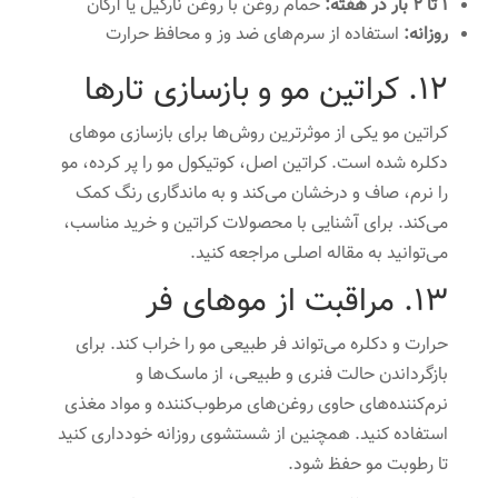
۱ تا ۲ بار در هفته:
حمام روغن با روغن نارگیل یا آرگان
روزانه:
استفاده از سرم‌های ضد وز و محافظ حرارت
12. کراتین مو و بازسازی تارها
کراتین مو یکی از موثرترین روش‌ها برای بازسازی موهای
دکلره شده است. کراتین اصل، کوتیکول مو را پر کرده، مو
را نرم، صاف و درخشان می‌کند و به ماندگاری رنگ کمک
می‌کند. برای آشنایی با محصولات کراتین و خرید مناسب،
می‌توانید به مقاله اصلی مراجعه کنید.
13. مراقبت از موهای فر
حرارت و دکلره می‌تواند فر طبیعی مو را خراب کند. برای
بازگرداندن حالت فنری و طبیعی، از ماسک‌ها و
نرم‌کننده‌های حاوی روغن‌های مرطوب‌کننده و مواد مغذی
استفاده کنید. همچنین از شستشوی روزانه خودداری کنید
تا رطوبت مو حفظ شود.