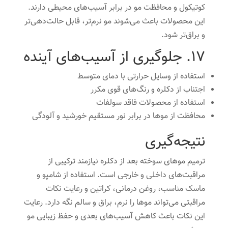
کوتیکول و محافظت مو در برابر آسیب‌های محیطی دارند.
این محصولات باعث می‌شوند مو نرم‌تر، قابل حالت‌دهی‌تر
و براق‌تر شود.
17. جلوگیری از آسیب‌های آینده
استفاده از وسایل حرارتی با دمای متوسط
اجتناب از دکلره و رنگ‌های قوی مکرر
استفاده از محصولات فاقد سولفات
محافظت از موها در برابر نور مستقیم خورشید و آلودگی
نتیجه‌گیری
ترمیم موهای سوخته بعد از دکلره نیازمند ترکیبی از
مراقبت‌های داخلی و خارجی است. استفاده از شامپو و
ماسک مناسب، روغن درمانی، کراتین و رعایت نکات
مراقبتی می‌تواند موها را نرم، براق و سالم نگه دارد. رعایت
این نکات باعث کاهش آسیب‌های بعدی و حفظ زیبایی مو