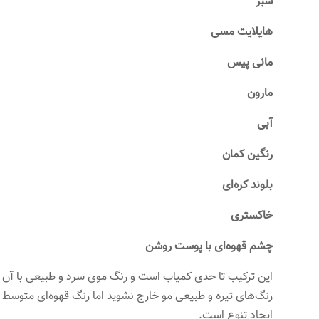
سبز
هایلایت مسی
مانی پیس
مارون
آبی
رنگین کمان
بلوند کره‌ای
خاکستری
چشم قهوه‌ای با پوست روشن
این ترکیب تا حدی کمیاب است و رنگ موی سرد و طبیعی با آن بی
رنگ‌های تیره و طبیعی مو خارج نشوید اما رنگ قهوه‌ای متوسط 
ایجاد تنوع است.