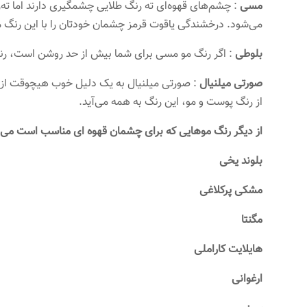
مسی
: چشم‌های قهوه‌ای ته‌ رنگ طلایی چشمگیری دارند اما ته‌ر
می‌شود. درخشندگی یاقوت قرمز چشمان خودتان را با این رنگ م
بلوطی
: اگر رنگ مو مسی برای شما بیش از حد روشن است، رنگ 
صورتی میلنیال
: صورتی میلنیال به یک دلیل خوب هیچوقت از م
از رنگ پوست و مو، این رنگ به همه می‌آید.
از دیگر رنگ موهایی که برای چشمان قهوه ای مناسب است می توان
بلوند یخی
مشکی پرکلاغی
مگنتا
هایلایت کاراملی
ارغوانی