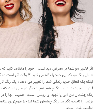
اگر تغییر مو شما در معرض دید است ، خود را متقاعد کنید که ر
همان رنگ مو تکراری خود را نگاه می کنید ؟! وقت آن است که 
اینکه یک اتفاق جدید زندگی شما را تغییر می دهد ، یک رنگ تازه 
قانونی وجود ندارد اما رنگ چشم هم از دیگر عواملی است که می 
رنگ چشمان تان آبی یا قهوه ای روشن است، اهمیت آنها را در 
بزنید، را نادیده نگیرید. رنگ چشمان شما نیز جز مهم‌ترین عنا
مناسب شما است.