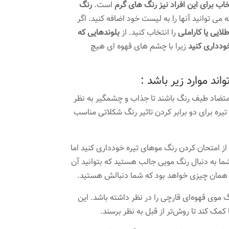
خاب برای این افراد نیز رنگ های گرم
است.
رنگ
می توانید آنها را به لیست خود اضافه کنید. اگر
ایی یا کاراملی
را انتخاب کنید. از
بلوندهایی که
ودداری کنید
زیرا با چشم های قهوه ای هیچ
ند موارد زیر باشد :
 متضاد طیف رنگ باشند تا جذاب و چشمگیر به نظر
یره برای دو برابر کردن تاثیر رنگ شکلاتی مناسب
ز امتحان کردن رنگ موهای تیره خودداری کنید اما
ما به دنبال رنگ مویی جالب هستید که بتوانید آن
 همان چیزی خواهد بود که شما دنبالش هستید.
 موی قهوه‌ای قارچی را در نظر داشته باشد. این
کمک کند تا روش‌تر از قبل به نظر برسند.