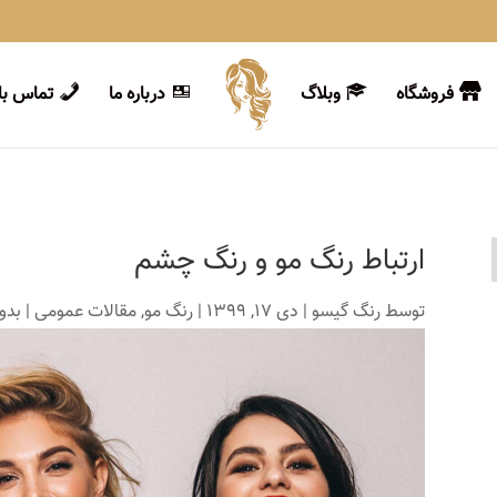
فروشگاه
وبلاگ
درباره ما
تماس با 
ارتباط رنگ مو و رنگ چشم
توسط
رنگ گیسو
|
دی 17, 1399
|
رنگ مو
,
مقالات عمومی
|
بدو