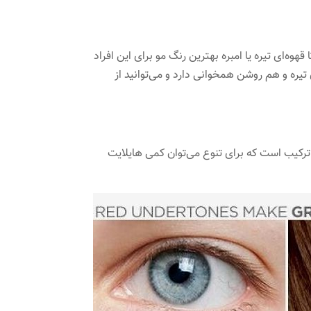
وه‌ای تیره یا امبره بهترین رنگ مو برای این افراد
ه و هم روشن همخوانی دارد و می‌توانید از
ن ترکیب است که برای تنوع می‌توان کمی هایلایت