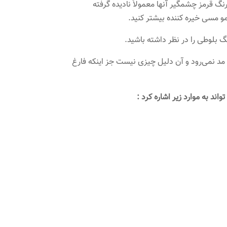
نگ قرمز چشمگیر آنها معمولاً نادیده گرفته
و مسی خیره کننده بیشتر کنید.
بلوطی را در نظر داشته باشید.
د نمی‌رود و آن دلیل چیزی نیست جز اینکه فارغ
د به موارد زیر اشاره کرد :