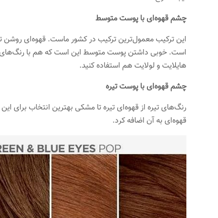
چشم قهوه‌ای با پوست متوسط
این ترکیب معمول‌ترین ترکیب در کشور ماست. قهوه‌ای روشن تا قه
است. خوبی داشتن پوست متوسط این است که هم با رنگ‌های تیر
هایلایت و لولایت هم استفاده کنید.
چشم قهوه‌ای با پوست تیره
رنگ‌های تیره از قهوه‌ای تیره تا مشکی بهترین انتخاب برای ای
قهوه‌ای به آن اضافه کرد.