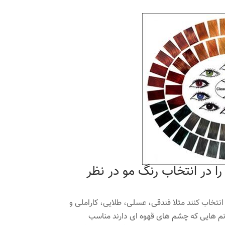
را در انتخاب رنگ مو در نظر
انتخاب کنند مثلا فندقی، عسلی، طلایی، کاراملی و
انم هایی که چشم های قهوه ای دارند مناسب