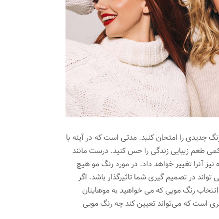
نگ جدیدی را امتحان کنید. مدتی است که در آینه با
کمی طعم زیبایی زندگی را حس کنید. درست مانند
نیز آنرا تغییر خواهد داد. در مورد رنگ مو هیچ
تواند در تصمیم گیری شما تاثیرگذار باشد. اگر
انتخاب رنگ مویی که می خواهید به موهایتان
صری است که می‌تواند تعیین کند چه رنگ مویی