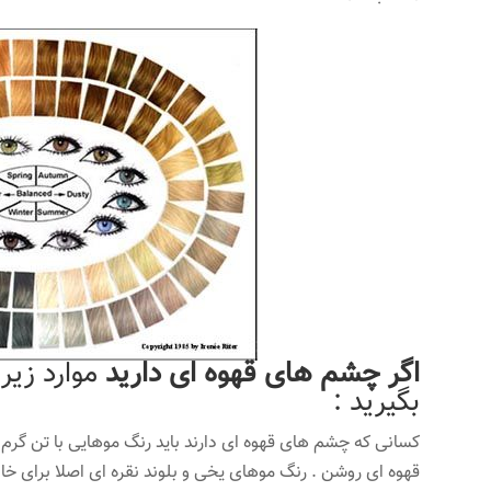
اگر چشم های قهوه ای دارید
موارد زیر 
بگیرید :
کسانی که چشم های قهوه ای دارند باید رنگ موهایی با تن گرم 
قهوه ای روشن . رنگ موهای یخی و بلوند نقره ای اصلا برای خ