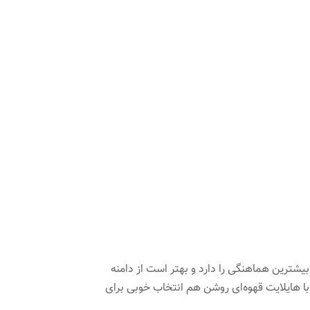
شترین هماهنگی را دارد و بهتر است از دامنه
با هایلایت قهوه‌ای روشن هم انتخاب خوبی برای