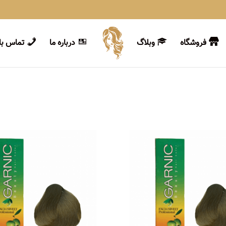
فروشگاه
وبلاگ
درباره ما
تماس با 