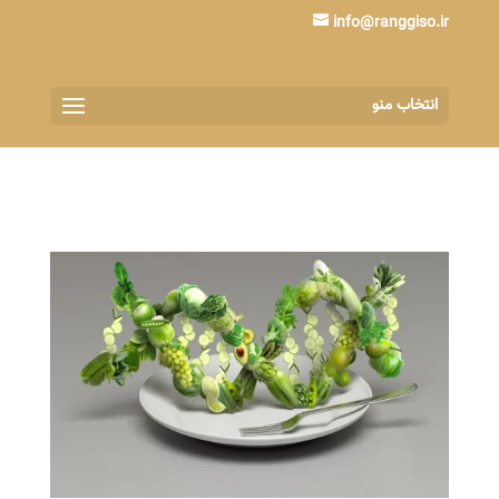
info@ranggiso.ir
انتخاب منو