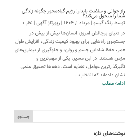
راز جوانی و سلامت پایدار: رژیم گیاه‌محور چگونه زندگی
شما را متحول می‌کند؟
توسط
رنگ گیسو
|
مرداد 1, 1404
|
رپورتاژ آگهی
| نظر 0
در دنیای پرچالش امروز، انسان‌ها بیش از پیش در
جستجوی راه‌هایی برای بهبود کیفیت زندگی، افزایش طول
عمر، حفظ شادابی جسم و روان، و جلوگیری از بیماری‌های
مزمن هستند. در این مسیر، یکی از مهم‌ترین و
تأثیرگذارترین عوامل، تغذیه است. دهه‌ها تحقیق علمی
نشان داده‌اند که انتخاب...
ادامه مطلب
نوشته‌های تازه