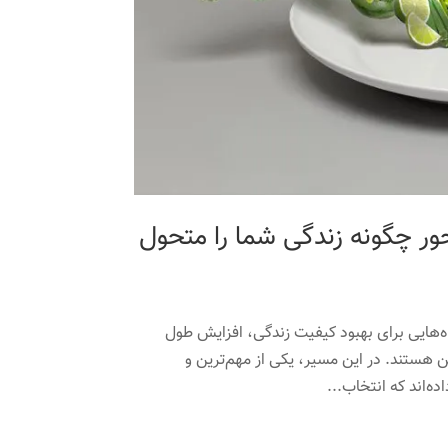
حور چگونه زندگی شما را متحول
‌هایی برای بهبود کیفیت زندگی، افزایش طول
 هستند. در این مسیر، یکی از مهم‌ترین و
ه‌اند که انتخاب...