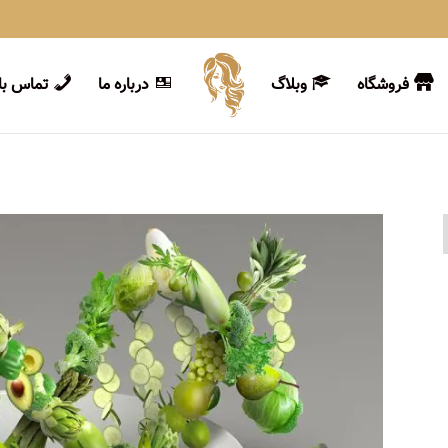
فروشگاه
وبلاگ
درباره ما
تماس با 