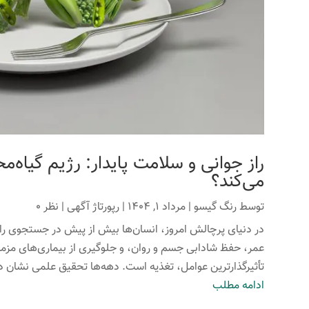
راز جوانی و سلامت پایدار: رژیم گیاه‌م
می‌کند؟
توسط
رنگ گیسو
|
مرداد 1, 1404
|
رپورتاژ آگهی
| نظر 0
در دنیای پرچالش امروز، انسان‌ها بیش از پیش در جستجوی راه
عمر، حفظ شادابی جسم و روان، و جلوگیری از بیماری‌های مزمن
تأثیرگذارترین عوامل، تغذیه است. دهه‌ها تحقیق علمی نشان داد
ادامه مطلب