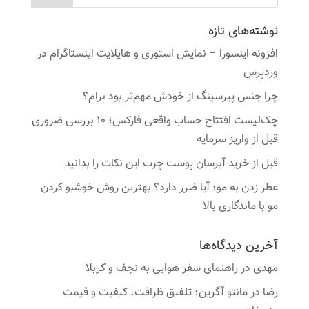
نوشته‌های تازه
افزونه اینسورا – نمایش استوری و هایلایت اینستاگرام در
وردپرس
چرا جنس پیرسینگ از خودش مهم‌تر بود برام؟
چک‌لیست افتتاح حساب واقعی فارکس؛ ۱۰ بررسی ضروری
قبل از واریز سرمایه
قبل از خرید آبرسان پوست چرب این نکات را بدانید
عطر زدن به مو؛ آیا ضرر دارد؟ بهترین روش خوشبو کردن
مو با ماندگاری بالا
آخرین دیدگاه‌ها
مهدی
در
راهنمای سفر هوایی به نجف و کربلا
رضا
در
مانتو آگرین؛ تلفیق ظرافت، کیفیت و قیمت