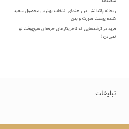
منصفانه
ریحانه پاکدانش
در
راهنمای انتخاب بهترین محصول سفید
کننده پوست صورت و بدن
فرید
در
ترفندهایی که ناخن‌کارهای حرفه‌ای هیچ‌وقت لو
نمی‌دن !
تبلیغات