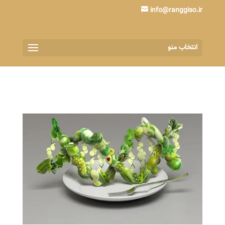
info@ranggiso.ir
انتخاب منو