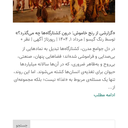
«گزارشی از رنج خاموش: درون کشتارگاه‌ها چه می‌گذرد؟»
توسط
رنگ گیسو
|
مرداد 1, 1404
|
رپورتاژ آگهی
| نظر 0
در دل جوامع مدرن، کشتارگاه‌ها تبدیل به نمادهایی از
بی‌صدایی و فراموشی شده‌اند؛ فضاهایی پنهان، صنعتی،
بی‌روح و به‌ظاهر ضروری، که در آن‌ها سالانه میلیاردها
حیوان برای تغذیه‌ی انسان‌ها کشته می‌شوند. اما این روند،
تنها یک مسئله‌ی مربوط به «غذا» نیست؛ بلکه مجموعه‌ای
از...
ادامه مطلب