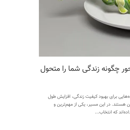
حور چگونه زندگی شما را متحول
‌هایی برای بهبود کیفیت زندگی، افزایش طول
 هستند. در این مسیر، یکی از مهم‌ترین و
ه‌اند که انتخاب...