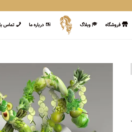
فروشگاه
وبلاگ
درباره ما
تماس با 