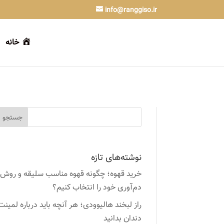
info@ranggiso.ir
خانه
نوشته‌های تازه
خرید قهوه؛ چگونه قهوه مناسب سلیقه و روش
دم‌آوری خود را انتخاب کنیم؟
راز لبخند هالیوودی؛ هر آنچه باید درباره لمینت
دندان بدانید