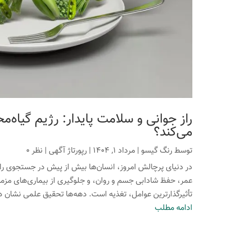
راز جوانی و سلامت پایدار: رژیم گیاه‌م
می‌کند؟
توسط
رنگ گیسو
|
مرداد 1, 1404
|
رپورتاژ آگهی
| نظر 0
در دنیای پرچالش امروز، انسان‌ها بیش از پیش در جستجوی راه
عمر، حفظ شادابی جسم و روان، و جلوگیری از بیماری‌های مزمن
تأثیرگذارترین عوامل، تغذیه است. دهه‌ها تحقیق علمی نشان داد
ادامه مطلب