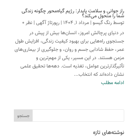
راز جوانی و سلامت پایدار: رژیم گیاه‌محور چگونه زندگی
شما را متحول می‌کند؟
توسط
رنگ گیسو
|
مرداد 1, 1404
|
رپورتاژ آگهی
| نظر 0
در دنیای پرچالش امروز، انسان‌ها بیش از پیش در
جستجوی راه‌هایی برای بهبود کیفیت زندگی، افزایش طول
عمر، حفظ شادابی جسم و روان، و جلوگیری از بیماری‌های
مزمن هستند. در این مسیر، یکی از مهم‌ترین و
تأثیرگذارترین عوامل، تغذیه است. دهه‌ها تحقیق علمی
نشان داده‌اند که انتخاب...
ادامه مطلب
نوشته‌های تازه