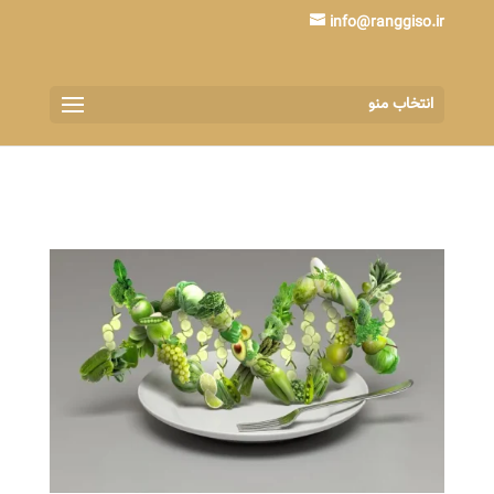
info@ranggiso.ir
انتخاب منو