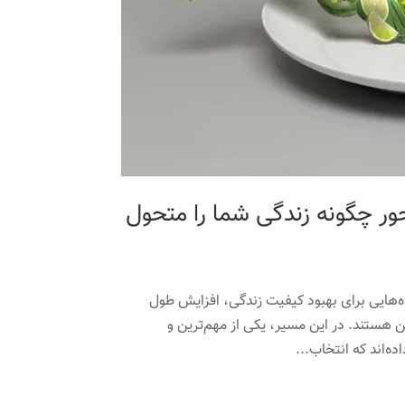
حور چگونه زندگی شما را متحول
‌هایی برای بهبود کیفیت زندگی، افزایش طول
 هستند. در این مسیر، یکی از مهم‌ترین و
ه‌اند که انتخاب...