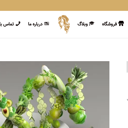
فروشگاه
وبلاگ
درباره ما
تماس با 