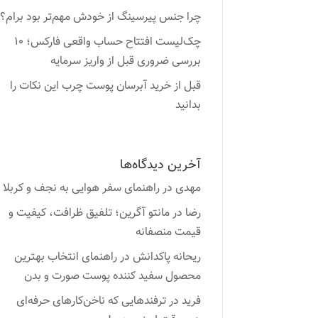
چرا جنس پیرسینگ از خودش مهم‌تر بود برام؟
چک‌لیست افتتاح حساب واقعی فارکس؛ ۱۰
بررسی ضروری قبل از واریز سرمایه
قبل از خرید آبرسان پوست چرب این نکات را
بدانید
آخرین دیدگاه‌ها
مهدی
در
راهنمای سفر هوایی به نجف و کربلا
رضا
در
مانتو آگرین؛ تلفیق ظرافت، کیفیت و
قیمت منصفانه
ریحانه پاکدانش
در
راهنمای انتخاب بهترین
محصول سفید کننده پوست صورت و بدن
فرید
در
ترفندهایی که ناخن‌کارهای حرفه‌ای