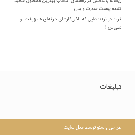
ریحانه پاکدانش
در
راهنمای انتخاب بهترین محصول سفید
کننده پوست صورت و بدن
فرید
در
ترفندهایی که ناخن‌کارهای حرفه‌ای هیچ‌وقت لو
نمی‌دن !
تبلیغات
طراحی و سئو توسط مدل سایت