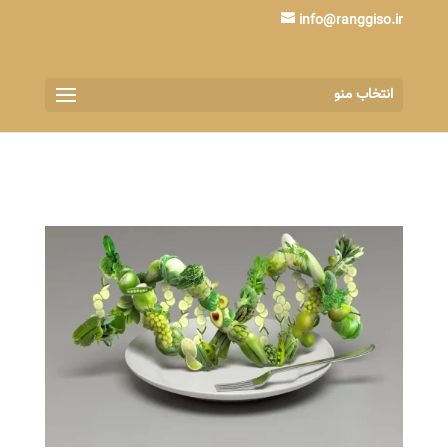
info@ranggiso.ir
انتخاب منو