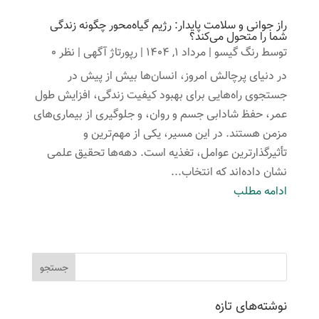
راز جوانی و سلامت پایدار: رژیم گیاه‌محور چگونه زندگی
شما را متحول می‌کند؟
توسط
رنگ گیسو
|
مرداد 1, 1404
|
رپورتاژ آگهی
| نظر 0
در دنیای پرچالش امروز، انسان‌ها بیش از پیش در
جستجوی راه‌هایی برای بهبود کیفیت زندگی، افزایش طول
عمر، حفظ شادابی جسم و روان، و جلوگیری از بیماری‌های
مزمن هستند. در این مسیر، یکی از مهم‌ترین و
تأثیرگذارترین عوامل، تغذیه است. دهه‌ها تحقیق علمی
نشان داده‌اند که انتخاب...
ادامه مطلب
نوشته‌های تازه